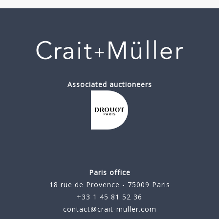
Associated auctioneers
Paris office
18 rue de Provence - 75009 Paris
+33 1 45 81 52 36
contact@crait-muller.com