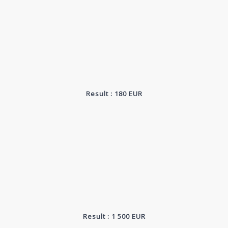
Result : 180 EUR
Result : 1 500 EUR