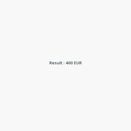
Result : 400 EUR