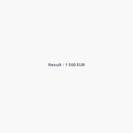
Result : 1 500 EUR