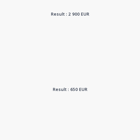
Result : 2 900 EUR
Result : 650 EUR