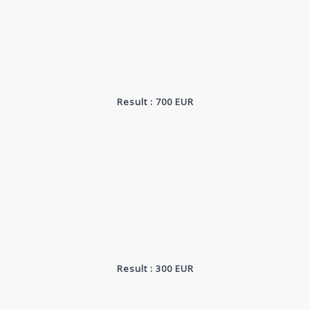
Result : 700 EUR
Result : 300 EUR