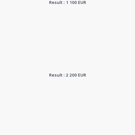
Result : 1 100 EUR
Result : 2 200 EUR