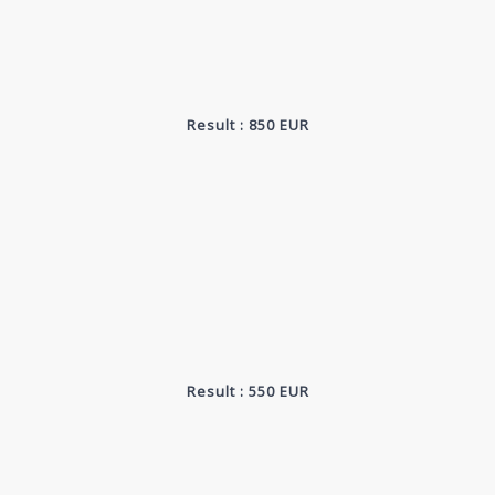
Result : 850 EUR
Result : 550 EUR