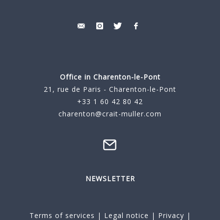
Office in Charenton-le-Pont
21, rue de Paris - Charenton-le-Pont
+33 1 60 42 80 42
charenton@crait-muller.com
NEWSLETTER
Terms of services
|
Legal notice
|
Privacy
|