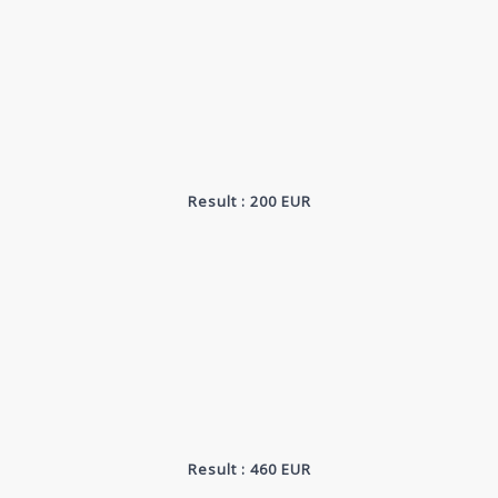
Result : 200 EUR
Result : 460 EUR