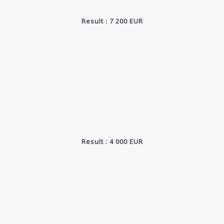
Result : 7 200 EUR
Result : 4 000 EUR