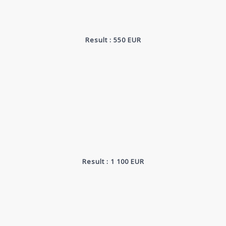
Result : 550 EUR
Result : 1 100 EUR