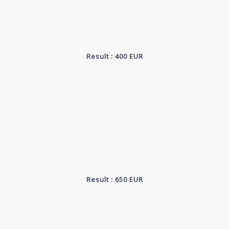
Result : 400 EUR
Result : 650 EUR