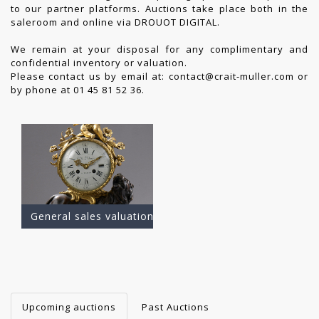
to our partner platforms. Auctions take place both in the
saleroom and online via DROUOT DIGITAL.
We remain at your disposal for any complimentary and
confidential inventory or valuation.
Please contact us by email at:
contact@crait-muller.com
or
by phone at 01 45 81 52 36.
General sales valuation
Upcoming auctions
Past Auctions