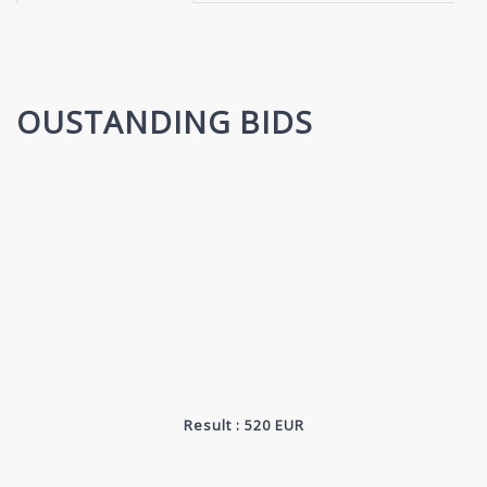
OUSTANDING BIDS
Result : 520 EUR