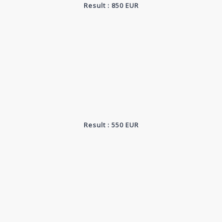
Result : 850 EUR
Result : 550 EUR