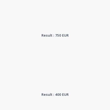
Result : 750 EUR
Result : 400 EUR