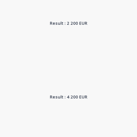
Result : 2 200 EUR
Result : 4 200 EUR