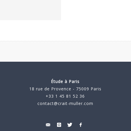
Étude à Paris
18 rue de Provence - 75009 Paris
+33 1 45 81 52 36
contact@crait-muller.com