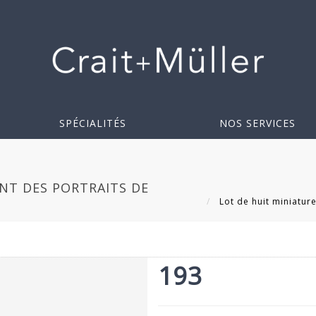
SPÉCIALITÉS
NOS SERVICES
NT DES PORTRAITS DE
Lot de huit miniature
193