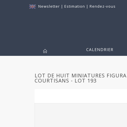
Newsletter
|
Estimation
|
Rendez-vous
CALENDRIER
LOT DE HUIT MINIATURES FIGURA
COURTISANS - LOT 193