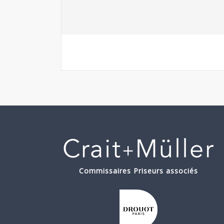
Commissaires Priseurs associés