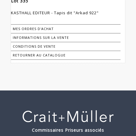
Lot 335
KASTHALL EDITEUR - Tapis dit "Arkad 922"
MES ORDRES D'ACHAT
INFORMATIONS SUR LA VENTE
CONDITIONS DE VENTE
RETOURNER AU CATALOGUE
Commissaires Priseurs associés