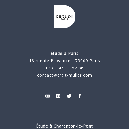
Étude à Paris
18 rue de Provence - 75009 Paris
+33 1 45 81 52 36
contact@crait-muller.com
Étude à
Charenton-le-Pont