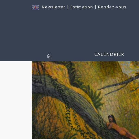
Newsletter
|
Estimation
|
Rendez-vous
CALENDRIER