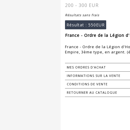
200 - 300 EUR
Résultats sans frais
Résultat :
550EUR
France - Ordre de la Légion d'
France - Ordre de la Légion d'H
Empire, 3ème type, en argent. (éc
MES ORDRES D'ACHAT
INFORMATIONS SUR LA VENTE
CONDITIONS DE VENTE
RETOURNER AU CATALOGUE