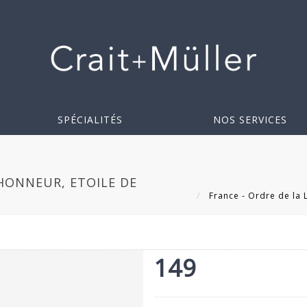
SPÉCIALITÉS
NOS SERVICES
'HONNEUR, ETOILE DE
France - Ordre de la L
149