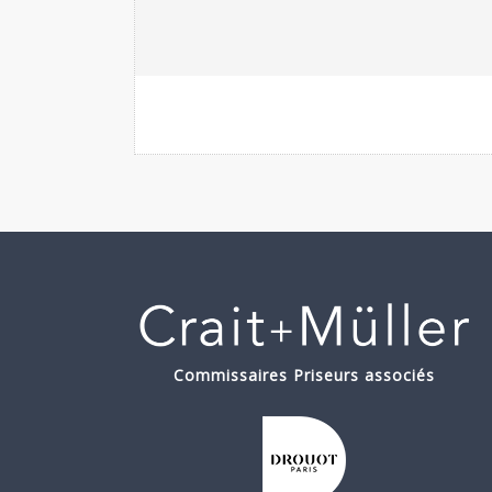
Commissaires Priseurs associés