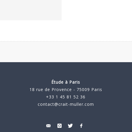
Étude à Paris
18 rue de Provence - 75009 Paris
+33 1 45 81 52 36
contact@crait-muller.com