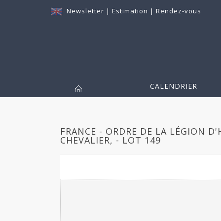
Newsletter
|
Estimation
|
Rendez-vous
CALENDRIER
FRANCE - ORDRE DE LA LÉGION D
CHEVALIER, - LOT 149