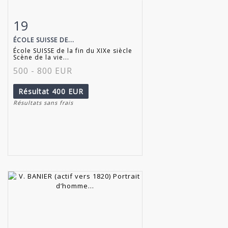
19
Fiche détaillée
Zoom
ÉCOLE SUISSE DE...
École SUISSE de la fin du XIXe siècle
Scène de la vie...
500 - 800 EUR
Résultat
400 EUR
Résultats sans frais