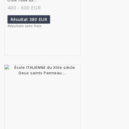
croix Toile 63...
400 - 600 EUR
Résultat
380 EUR
Résultats sans frais