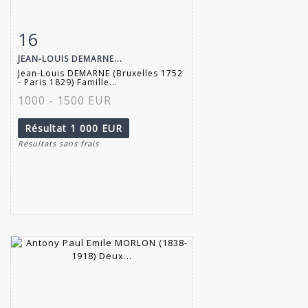
16
Fiche détaillée
Zoom
JEAN-LOUIS DEMARNE...
Jean-Louis DEMARNE (Bruxelles 1752
- Paris 1829) Famille...
1000 - 1500 EUR
Résultat
1 000 EUR
Résultats sans frais