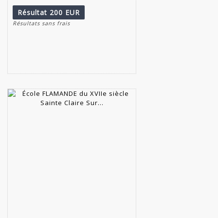
Résultat
200 EUR
Résultats sans frais