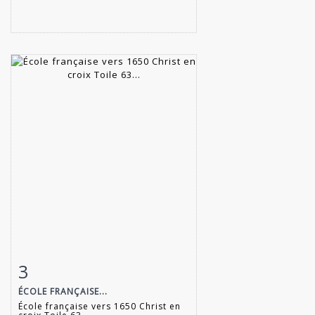
3
Fiche détaillée
Zoom
ÉCOLE FRANÇAISE...
École française vers 1650 Christ en