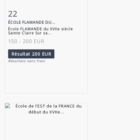
22
Fiche détaillée
Zoom
ÉCOLE FLAMANDE DU...
École FLAMANDE du XVIIe siècle
Sainte Claire Sur sa...
150 - 200 EUR
Résultat
200 EUR
Résultats sans frais