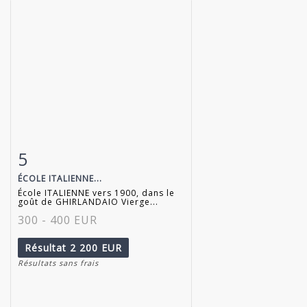
5
Fiche détaillée
Zoom
ÉCOLE ITALIENNE...
École ITALIENNE vers 1900, dans le
goût de GHIRLANDAIO Vierge...
300 - 400 EUR
Résultat
2 200 EUR
Résultats sans frais