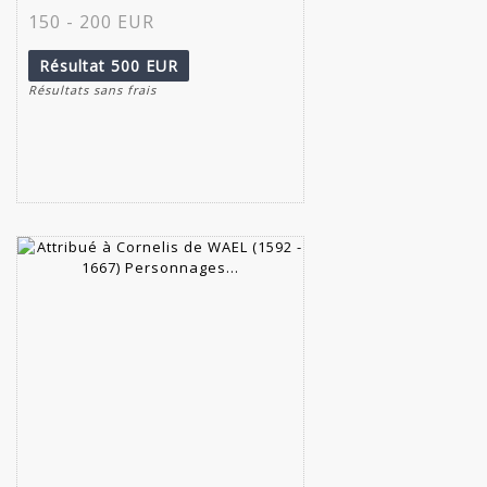
150 - 200 EUR
Résultat
500 EUR
Résultats sans frais