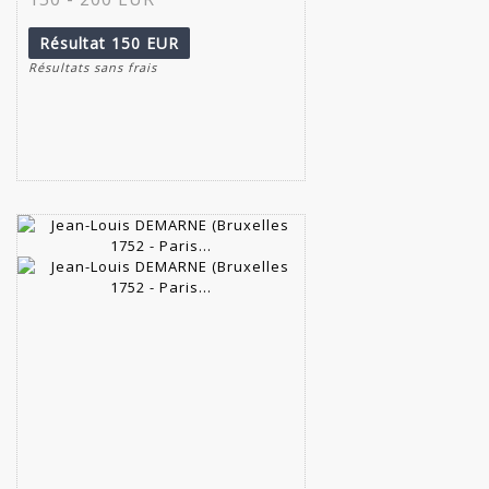
Résultat
150 EUR
Résultats sans frais