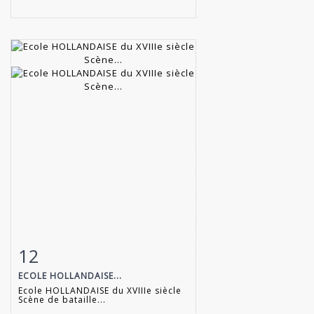
12
Fiche détaillée
Zoom
ECOLE HOLLANDAISE...
Ecole HOLLANDAISE du XVIIIe siècle
Scène de bataille...