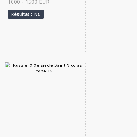
1000 - 1500 EUR
Résultat
: NC