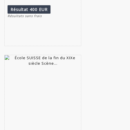
Résultat
400 EUR
Résultats sans frais