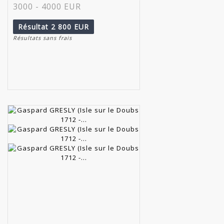
3000 - 4000 EUR
Résultat
2 800 EUR
Résultats sans frais