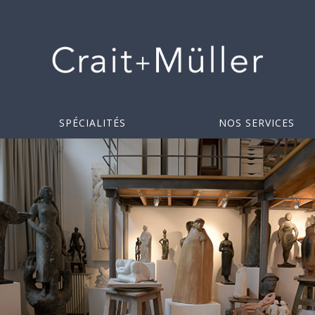
SPÉCIALITÉS
NOS SERVICES