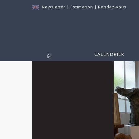
Newsletter
|
Estimation
|
Rendez-vous
CALENDRIER