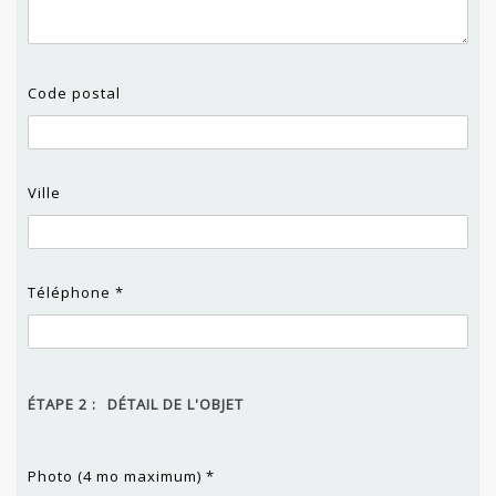
Code postal
Ville
Téléphone *
ÉTAPE 2 :
DÉTAIL DE L'OBJET
Photo (4 mo maximum) *