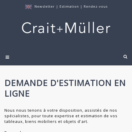
Newsletter
|
Estimation
|
Rendez-vous
DEMANDE D'ESTIMATION EN
LIGNE
Nous nous tenons à votre disposition, assistés de nos
spécialistes, pour toute expertise et estimation de vos
tableaux, biens mobiliers et objets d'art.