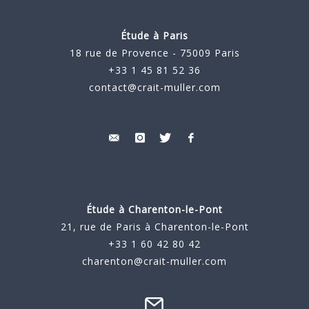
Étude à Paris
18 rue de Provence - 75009 Paris
+33 1 45 81 52 36
contact@crait-muller.com
Étude à
Charenton-le-Pont
21, rue de Paris à Charenton-le-Pont
+33 1 60 42 80 42
charenton@crait-muller.com