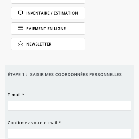
INVENTAIRE / ESTIMATION
PAIEMENT EN LIGNE
NEWSLETTER
ÉTAPE 1 :
SAISIR MES COORDONNÉES PERSONNELLES
E-mail *
Confirmez votre e-mail *