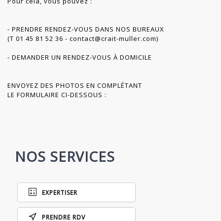
Pour cela, vous pouvez :
- PRENDRE RENDEZ-VOUS DANS NOS BUREAUX
(T 01 45 81 52 36 - contact@crait-muller.com)
- DEMANDER UN RENDEZ-VOUS À DOMICILE
ENVOYEZ DES PHOTOS EN COMPLÉTANT
LE FORMULAIRE CI-DESSOUS :
NOS SERVICES
EXPERTISER
PRENDRE RDV