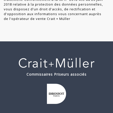
2018 relative à la protection des données personnelles,
vous disposez d'un droit d'accès, de rectification et
d'opposition aux informations vous concernant auprès
de l'opérateur de vente Crait + Müller
Commissaires Priseurs associés