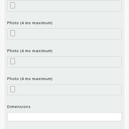
Photo (4 mo maximum)
Photo (4 mo maximum)
Photo (4 mo maximum)
Dimensions