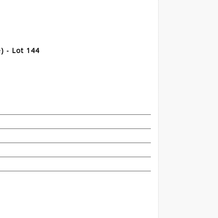
) - Lot 144