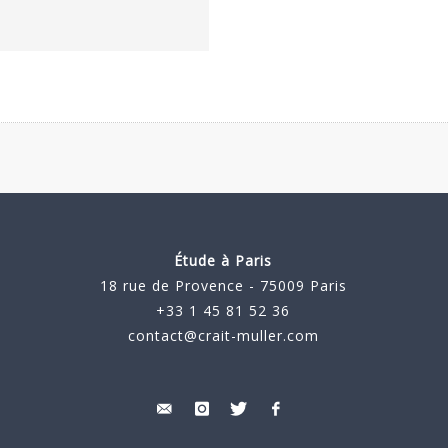
Étude à Paris
18 rue de Provence - 75009 Paris
+33 1 45 81 52 36
contact@crait-muller.com