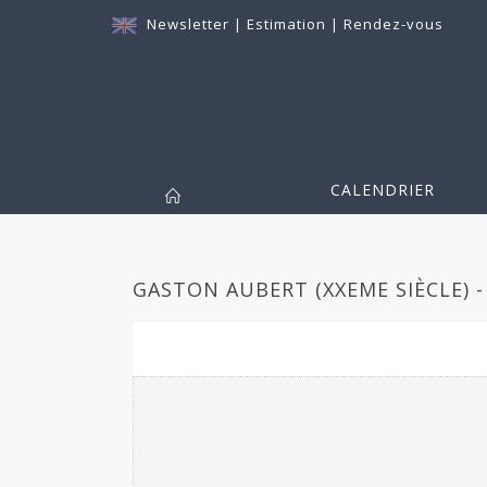
Newsletter
|
Estimation
|
Rendez-vous
CALENDRIER
GASTON AUBERT (XXEME SIÈCLE) -