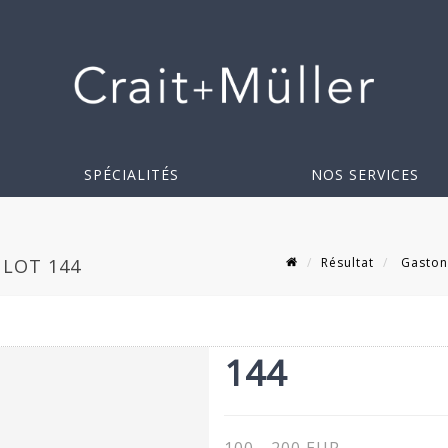
SPÉCIALITÉS
NOS SERVICES
Résultat
Gaston 
 LOT 144
144