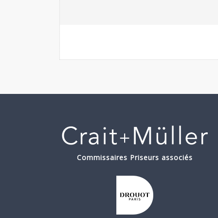
Commissaires Priseurs associés