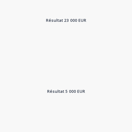
Résultat 23 000 EUR
Résultat 5 000 EUR