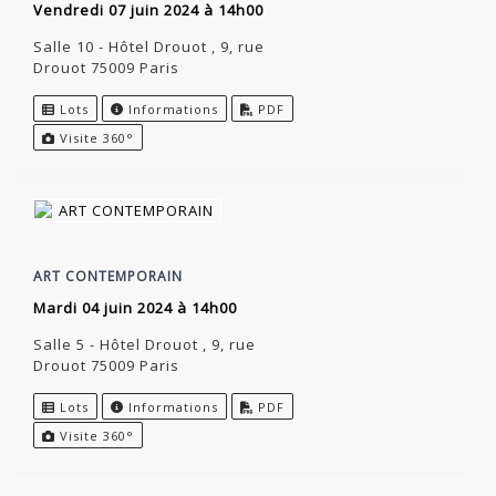
vendredi 07 juin 2024 à 14h00
Salle 10 - Hôtel Drouot , 9, rue
Drouot 75009 Paris
Lots
Informations
PDF
Visite 360°
ART CONTEMPORAIN
mardi 04 juin 2024 à 14h00
Salle 5 - Hôtel Drouot , 9, rue
Drouot 75009 Paris
Lots
Informations
PDF
Visite 360°