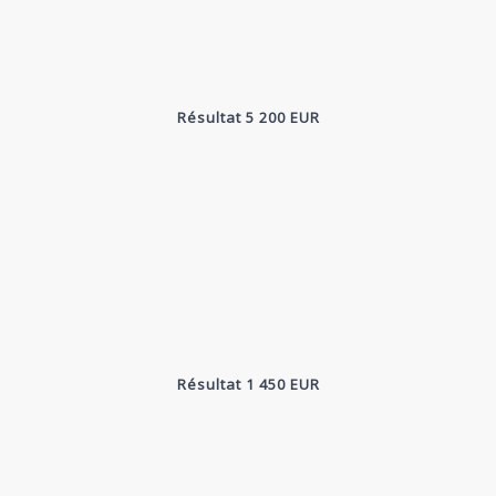
Résultat 5 200 EUR
Résultat 1 450 EUR