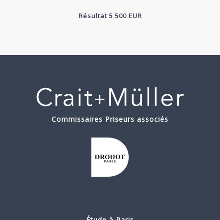
Résultat 5 500 EUR
Commissaires Priseurs associés
Étude à Paris