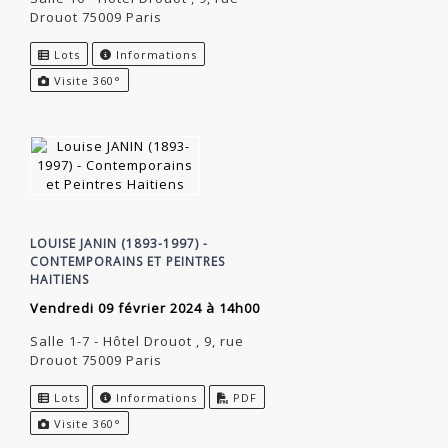
Drouot 75009 Paris
Lots
Informations
Visite 360°
LOUISE JANIN (1893-1997) -
CONTEMPORAINS ET PEINTRES
HAITIENS
vendredi 09 février 2024 à 14h00
Salle 1-7 - Hôtel Drouot , 9, rue
Drouot 75009 Paris
Lots
Informations
PDF
Visite 360°