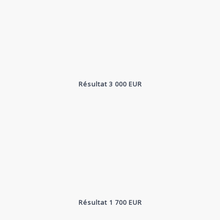
Résultat 3 000 EUR
Résultat 1 700 EUR