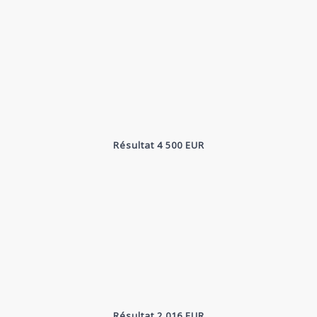
Résultat 4 500 EUR
Résultat 2 016 EUR