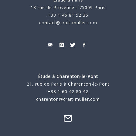
18 rue de Provence - 75009 Paris
+33 1 45 81 52 36
contact@crait-muller.com
Étude à
Charenton-le-Pont
21, rue de Paris à Charenton-le-Pont
+33 1 60 42 80 42
charenton@crait-muller.com