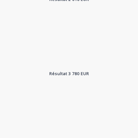
Résultat 3 780 EUR