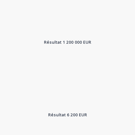
Résultat 1 200 000 EUR
Résultat 6 200 EUR