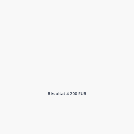
Résultat 4 200 EUR