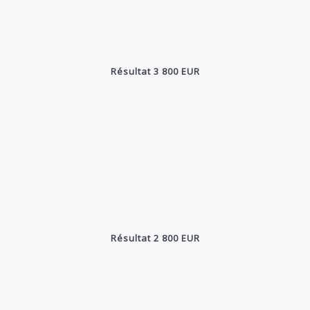
Résultat 3 800 EUR
Résultat 2 800 EUR