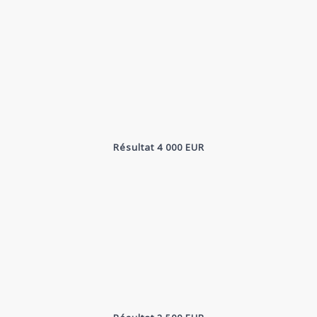
Résultat 4 000 EUR