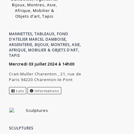
MANNETTES, TABLEAUX, FOND
D’ATELIER MARCEL DAMBOISE,
ARGENTERIE, BIJOUX, MONTRES, ASIE,
AFRIQUE, MOBILIER & OBJETS D’ART,
TAPIS
mercredi 03 juillet 2024 à 14h00
Crait-Muller Charenton , 21, rue de
Paris 94220 Charenton-le-Pont
Lots
Informations
SCULPTURES