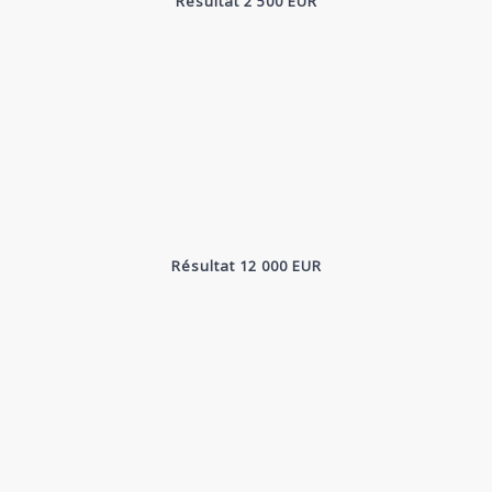
Résultat 2 500 EUR
Résultat 12 000 EUR