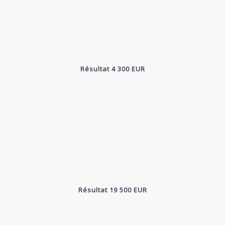
Résultat 4 300 EUR
Résultat 19 500 EUR