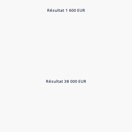
Résultat 1 600 EUR
Résultat 38 000 EUR