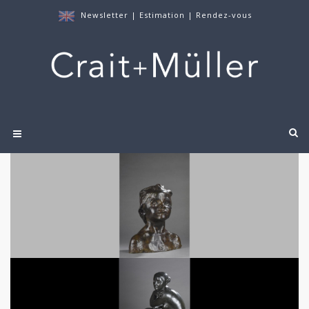
Newsletter
|
Estimation
|
Rendez-vous