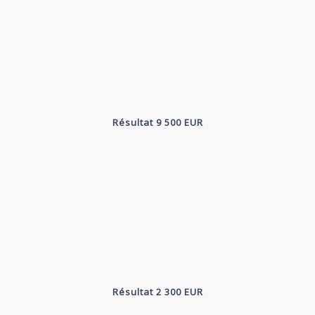
Résultat 9 500 EUR
Résultat 2 300 EUR