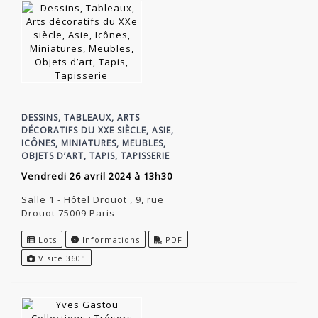
DESSINS, TABLEAUX, ARTS
DÉCORATIFS DU XXE SIÈCLE, ASIE,
ICÔNES, MINIATURES, MEUBLES,
OBJETS D’ART, TAPIS, TAPISSERIE
vendredi 26 avril 2024 à 13h30
Salle 1 - Hôtel Drouot , 9, rue
Drouot 75009 Paris
Lots
Informations
PDF
Visite 360°