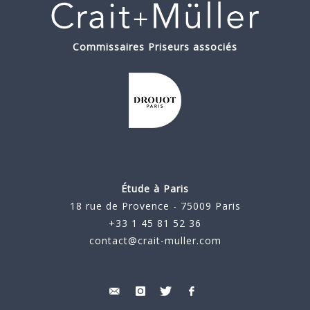
Commissaires Priseurs associés
Étude à Paris
18 rue de Provence - 75009 Paris
+33 1 45 81 52 36
contact@crait-muller.com