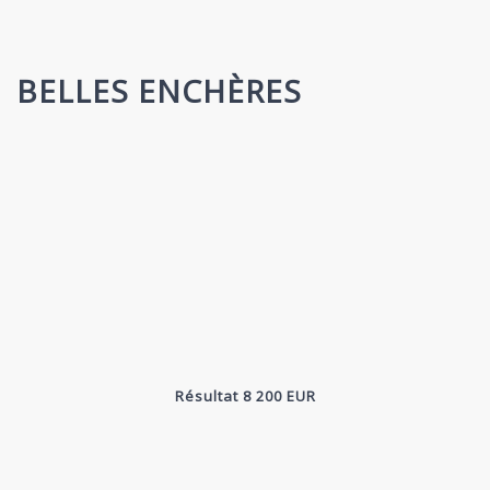
BELLES ENCHÈRES
Résultat 8 200 EUR