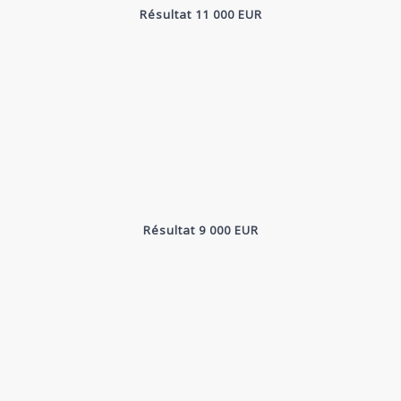
Résultat 11 000 EUR
Résultat 9 000 EUR