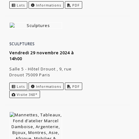
Lots
Informations
PDF
SCULPTURES
vendredi 29 novembre 2024 à
14h00
Salle 5 - Hôtel Drouot , 9, rue
Drouot 75009 Paris
Lots
Informations
PDF
Visite 360°