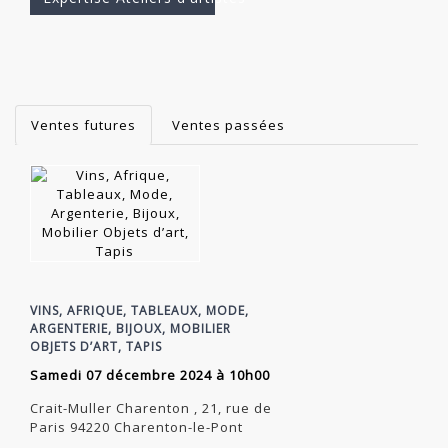
Ventes futures
Ventes passées
VINS, AFRIQUE, TABLEAUX, MODE,
ARGENTERIE, BIJOUX, MOBILIER
OBJETS D’ART, TAPIS
samedi 07 décembre 2024 à 10h00
Crait-Muller Charenton , 21, rue de
Paris 94220 Charenton-le-Pont