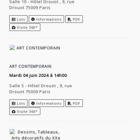
Salle 10 - Hôtel Drouot , 9, rue
Drouot 75009 Paris
Lots
Informations
PDF
Visite 360°
ART CONTEMPORAIN
mardi 04 juin 2024 à 14h00
Salle 5 - Hôtel Drouot , 9, rue
Drouot 75009 Paris
Lots
Informations
PDF
Visite 360°