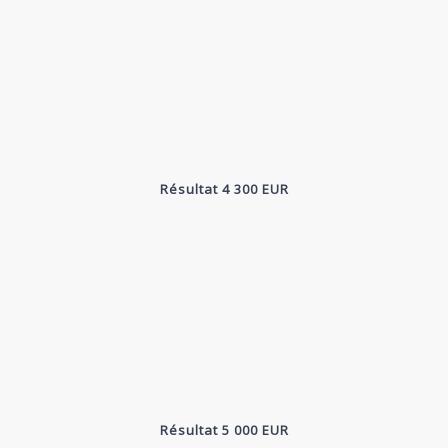
Résultat 4 300 EUR
Résultat 5 000 EUR