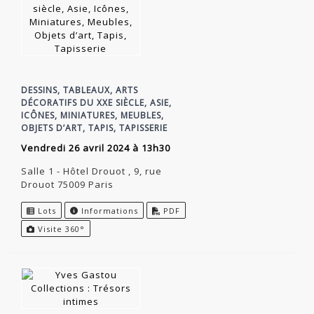
DESSINS, TABLEAUX, ARTS
DÉCORATIFS DU XXE SIÈCLE, ASIE,
ICÔNES, MINIATURES, MEUBLES,
OBJETS D’ART, TAPIS, TAPISSERIE
vendredi 26 avril 2024 à 13h30
Salle 1 - Hôtel Drouot , 9, rue
Drouot 75009 Paris
Lots
Informations
PDF
Visite 360°