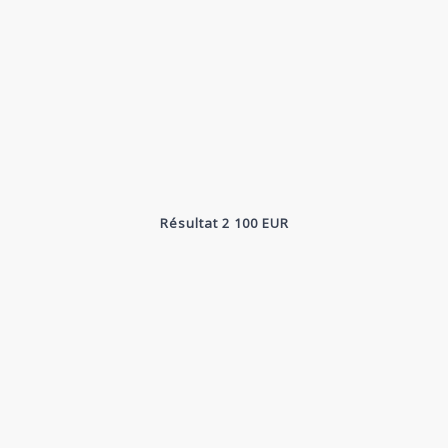
Résultat 2 100 EUR