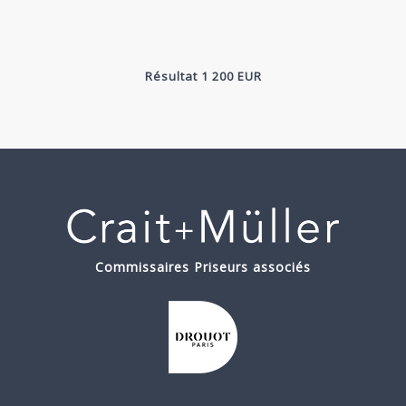
Résultat 1 200 EUR
Commissaires Priseurs associés