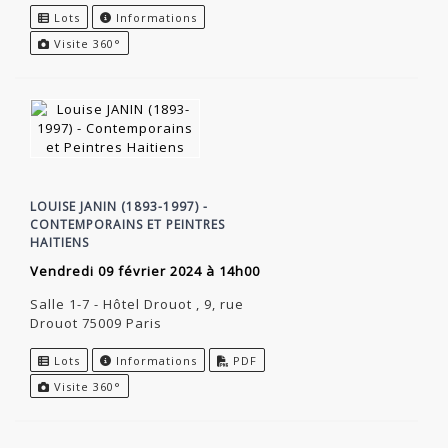
Lots
Informations
Visite 360°
LOUISE JANIN (1893-1997) -
CONTEMPORAINS ET PEINTRES
HAITIENS
vendredi 09 février 2024 à 14h00
Salle 1-7 - Hôtel Drouot , 9, rue
Drouot 75009 Paris
Lots
Informations
PDF
Visite 360°