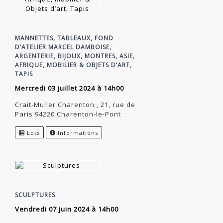
MANNETTES, TABLEAUX, FOND
D’ATELIER MARCEL DAMBOISE,
ARGENTERIE, BIJOUX, MONTRES, ASIE,
AFRIQUE, MOBILIER & OBJETS D’ART,
TAPIS
mercredi 03 juillet 2024 à 14h00
Crait-Muller Charenton , 21, rue de
Paris 94220 Charenton-le-Pont
Lots
Informations
SCULPTURES
vendredi 07 juin 2024 à 14h00