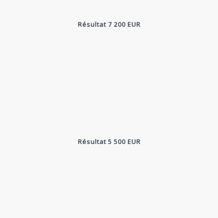
Résultat 7 200 EUR
Résultat 5 500 EUR