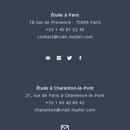
Étude à Paris
18 rue de Provence - 75009 Paris
+33 1 45 81 52 36
contact@crait-muller.com
Étude à
Charenton-le-Pont
21, rue de Paris à Charenton-le-Pont
+33 1 60 42 80 42
charenton@crait-muller.com