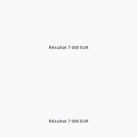
Résultat 7 000 EUR
Résultat 7 000 EUR