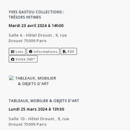
YVES GASTOU COLLECTIONS :
TRÉSORS INTIMES
mardi 23 avril 2024 à 14h00
Salle 6 - Hôtel Drouot , 9, rue
Drouot 75009 Paris
Lots
Informations
PDF
Visite 360°
TABLEAUX, MOBILIER & OBJETS D'ART
lundi 25 mars 2024 à 13h30
Salle 10 - Hôtel Drouot , 9, rue
Drouot 75009 Paris