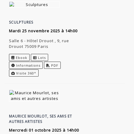
SCULPTURES
mardi 25 novembre 2025 à 14h00
Salle 6 - Hôtel Drouot , 9, rue
Drouot 75009 Paris
Ebook
Lots
Informations
PDF
Visite 360°
MAURICE MOURLOT, SES AMIS ET
AUTRES ARTISTES
mercredi 01 octobre 2025 à 14h00