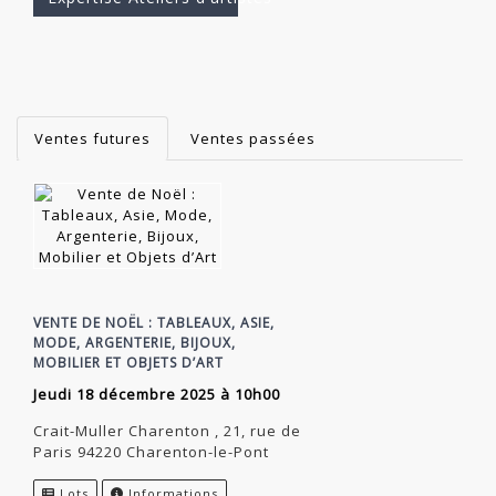
Ventes futures
Ventes passées
VENTE DE NOËL : TABLEAUX, ASIE,
MODE, ARGENTERIE, BIJOUX,
MOBILIER ET OBJETS D’ART
jeudi 18 décembre 2025 à 10h00
Crait-Muller Charenton , 21, rue de
Paris 94220 Charenton-le-Pont
Lots
Informations