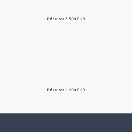
Résultat 5 500 EUR
Résultat 1 200 EUR