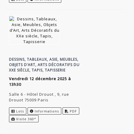
DESSINS, TABLEAUX, ASIE, MEUBLES,
OBJETS D’ART, ARTS DÉCORATIFS DU
XXE SIÈCLE, TAPIS, TAPISSERIE
vendredi 12 décembre 2025 à
13h30
Salle 6 - Hôtel Drouot , 9, rue
Drouot 75009 Paris
Lots
Informations
PDF
Visite 360°