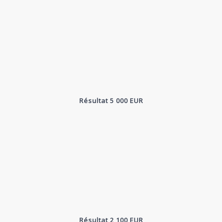
Résultat 5 000 EUR
Résultat 2 100 EUR