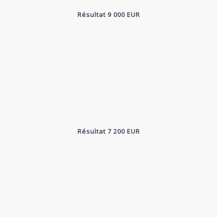
Résultat 9 000 EUR
Résultat 7 200 EUR