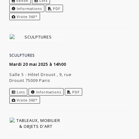
Ebook
Lots
Informations
PDF
Visite 360°
SCULPTURES
mardi 20 mai 2025 à 14h00
Salle 5 - Hôtel Drouot , 9, rue
Drouot 75009 Paris
Lots
Informations
PDF
Visite 360°