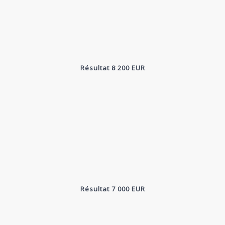
Résultat 8 200 EUR
Résultat 7 000 EUR