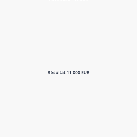
Résultat 11 000 EUR