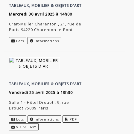
TABLEAUX, MOBILIER & OBJETS D'ART
mercredi 30 avril 2025 à 14h00
Crait-Muller Charenton , 21, rue de
Paris 94220 Charenton-le-Pont
Lots
Informations
TABLEAUX, MOBILIER & OBJETS D'ART
vendredi 25 avril 2025 à 13h30
Salle 1 - Hôtel Drouot , 9, rue
Drouot 75009 Paris
Lots
Informations
PDF
Visite 360°