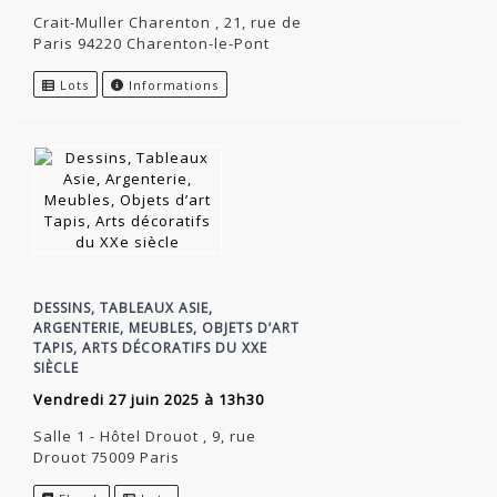
Crait-Muller Charenton , 21, rue de
Paris 94220 Charenton-le-Pont
Lots
Informations
DESSINS, TABLEAUX ASIE,
ARGENTERIE, MEUBLES, OBJETS D’ART
TAPIS, ARTS DÉCORATIFS DU XXE
SIÈCLE
vendredi 27 juin 2025 à 13h30
Salle 1 - Hôtel Drouot , 9, rue
Drouot 75009 Paris