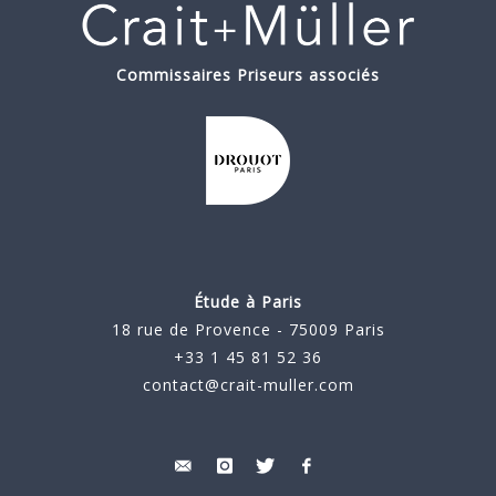
Commissaires Priseurs associés
Étude à Paris
18 rue de Provence - 75009 Paris
+33 1 45 81 52 36
contact@crait-muller.com