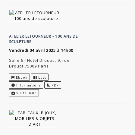
ATELIER LETOURNEUR - 100 ANS DE
SCULPTURE
vendredi 04 avril 2025 à 14h00
Salle 6 - Hôtel Drouot , 9, rue
Drouot 75009 Paris
Ebook
Lots
Informations
PDF
Visite 360°