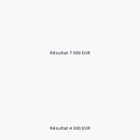
Résultat 7 000 EUR
Résultat 4 300 EUR