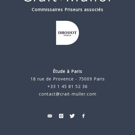
Commissaires Priseurs associés
Étude à Paris
18 rue de Provence - 75009 Paris
+33 1 45 81 52 36
contact@crait-muller.com