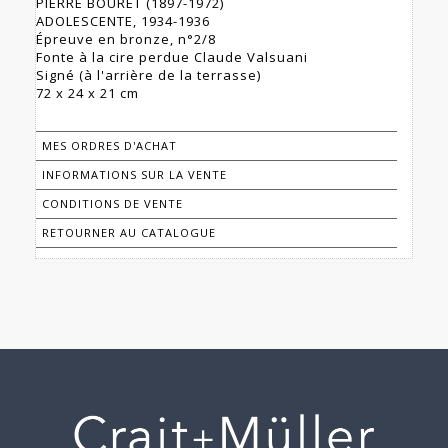
PIERRE BOURET (1897-1972)
ADOLESCENTE, 1934-1936
Épreuve en bronze, n°2/8
Fonte à la cire perdue Claude Valsuani
Signé (à l'arrière de la terrasse)
MES ORDRES D'ACHAT
INFORMATIONS SUR LA VENTE
CONDITIONS DE VENTE
RETOURNER AU CATALOGUE