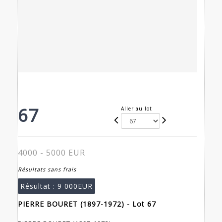
67
Aller au lot
4000 - 5000 EUR
Résultats sans frais
Résultat :
9 000EUR
PIERRE BOURET (1897-1972) - Lot 67