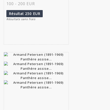
100 - 200 EUR
Résultat
250 EUR
Résultats sans frais