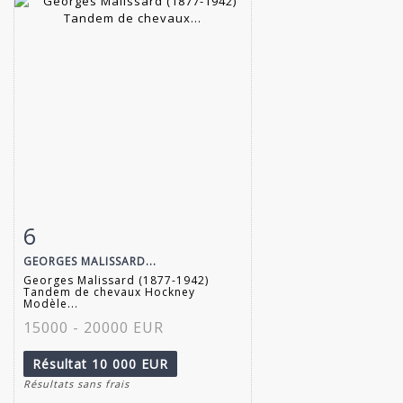
6
Fiche détaillée
Zoom
GEORGES MALISSARD...
Georges Malissard (1877-1942)
Tandem de chevaux Hockney
Modèle...
15000 - 20000 EUR
Résultat
10 000 EUR
Résultats sans frais