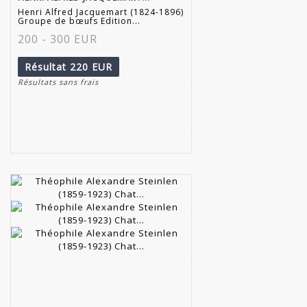
Henri Alfred Jacquemart (1824-1896)
Groupe de bœufs Edition...
200 - 300 EUR
Résultat
220 EUR
Résultats sans frais