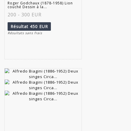
Roger Godchaux (1878-1958) Lion
couché Dessin à la...
200 - 300 EUR
Résultat
450 EUR
Résultats sans frais