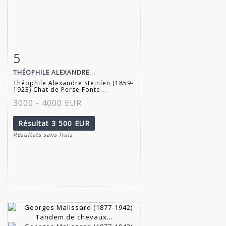
5
Fiche détaillée
Zoom
THÉOPHILE ALEXANDRE...
Théophile Alexandre Steinlen (1859-
1923) Chat de Perse Fonte...
3000 - 4000 EUR
Résultat
3 500 EUR
Résultats sans frais