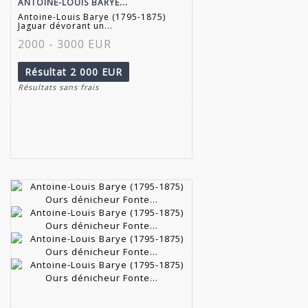
ANTOINE-LOUIS BARYE...
Antoine-Louis Barye (1795-1875)
Jaguar dévorant un...
2000 - 3000 EUR
Résultat
2 000 EUR
Résultats sans frais