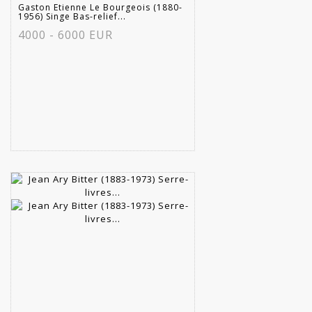
Gaston Etienne Le Bourgeois (1880-
1956) Singe Bas-relief...
4000 - 6000 EUR