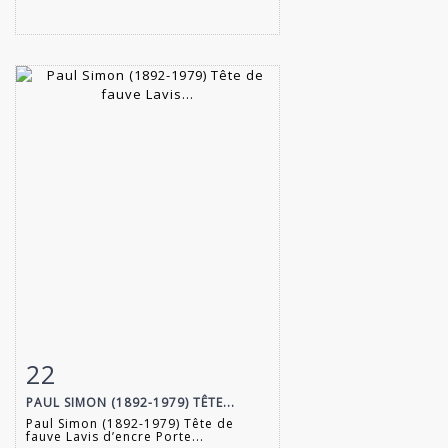
22
Fiche détaillée
Zoom
PAUL SIMON (1892-1979) TÊTE...
Paul Simon (1892-1979) Tête de
fauve Lavis d’encre Porte...