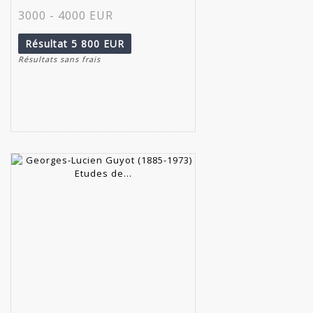
3000 - 4000 EUR
Résultat
5 800 EUR
Résultats sans frais