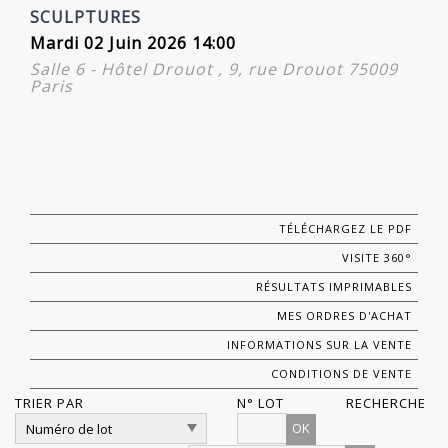
SCULPTURES
Mardi 02 Juin 2026 14:00
Salle 6 - Hôtel Drouot , 9, rue Drouot 75009
Paris
TÉLÉCHARGEZ LE PDF
VISITE 360°
RÉSULTATS IMPRIMABLES
MES ORDRES D'ACHAT
INFORMATIONS SUR LA VENTE
CONDITIONS DE VENTE
TRIER PAR
N° LOT
RECHERCHE
OK