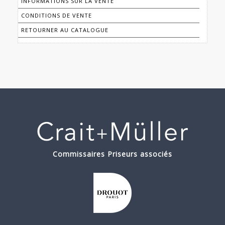
INFORMATIONS SUR LA VENTE
CONDITIONS DE VENTE
RETOURNER AU CATALOGUE
Commissaires Priseurs associés