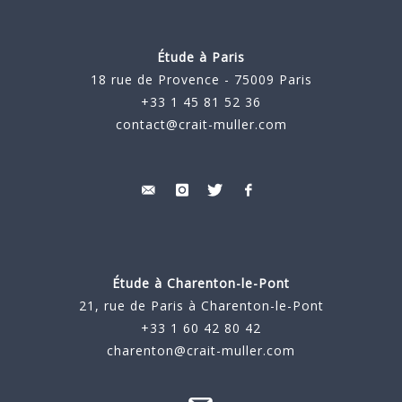
Étude à Paris
18 rue de Provence - 75009 Paris
+33 1 45 81 52 36
contact@crait-muller.com
Étude à
Charenton-le-Pont
21, rue de Paris à Charenton-le-Pont
+33 1 60 42 80 42
charenton@crait-muller.com