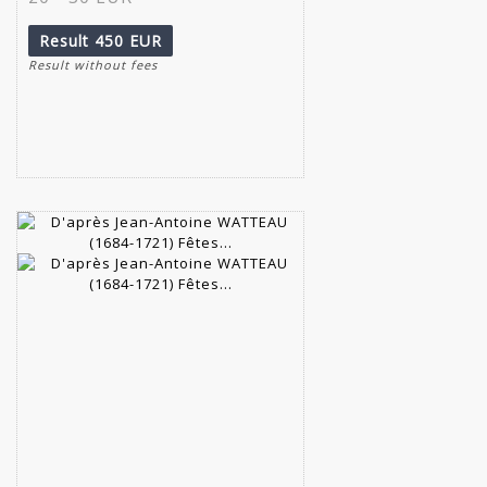
Result
450 EUR
Result without fees