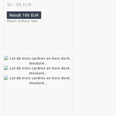
30 - 60 EUR
Result
100 EUR
Result without fees