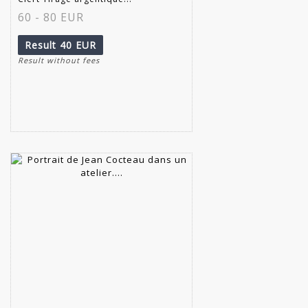
60 - 80 EUR
Result
40 EUR
Result without fees