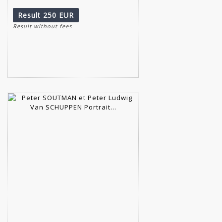
Result
250 EUR
Result without fees