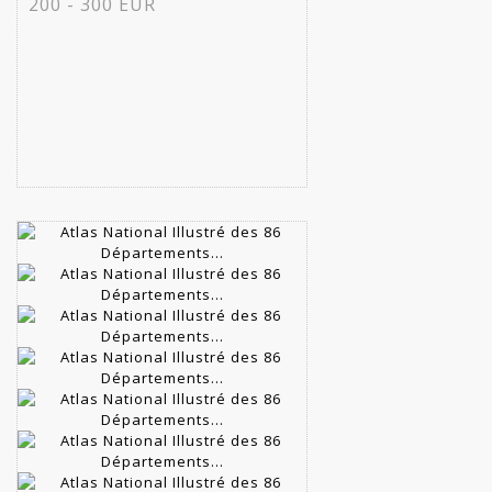
200 - 300 EUR