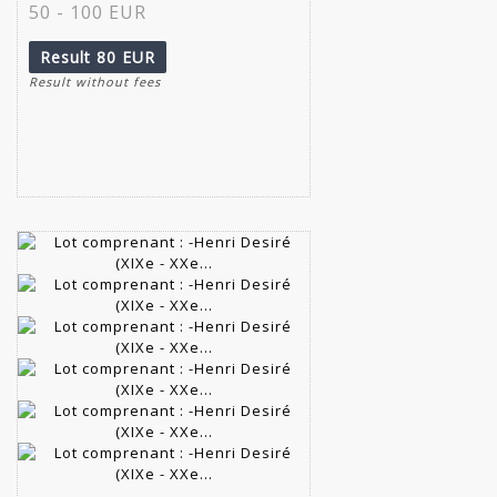
50 - 100 EUR
Result
80 EUR
Result without fees