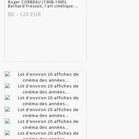
Roger CORBEAU (1908-1995)
Bernard Fresson, l'art cinétique....
80 - 120 EUR