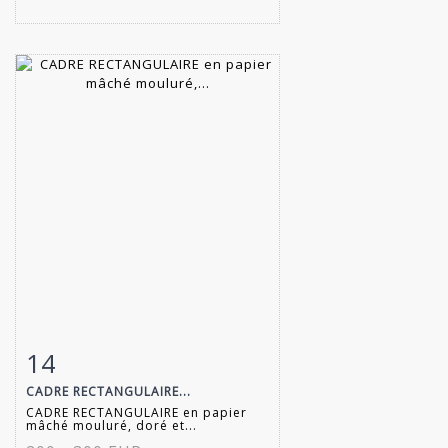
14
Item detail
Zoom
CADRE RECTANGULAIRE...
CADRE RECTANGULAIRE en papier
mâché mouluré, doré et...