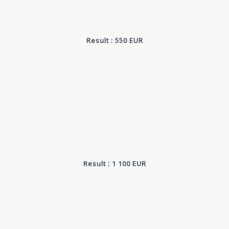
Result : 550 EUR
Result : 1 100 EUR