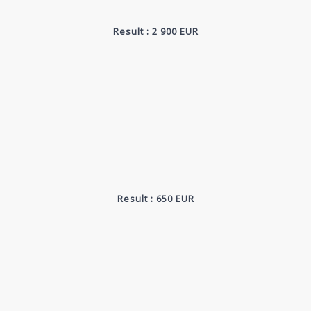
Result : 2 900 EUR
Result : 650 EUR