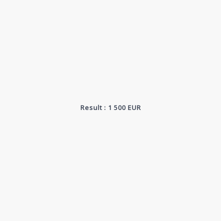
Result : 1 500 EUR