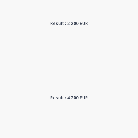
Result : 2 200 EUR
Result : 4 200 EUR