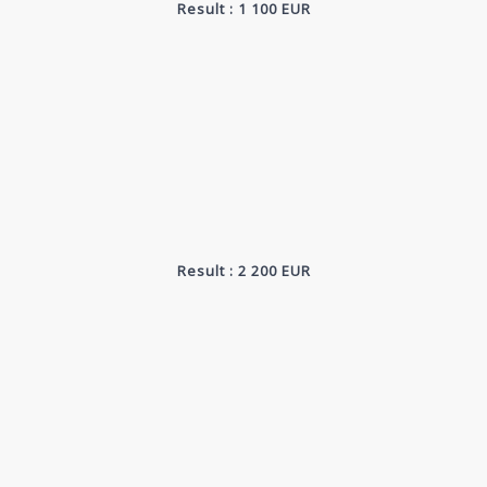
Result : 1 100 EUR
Result : 2 200 EUR