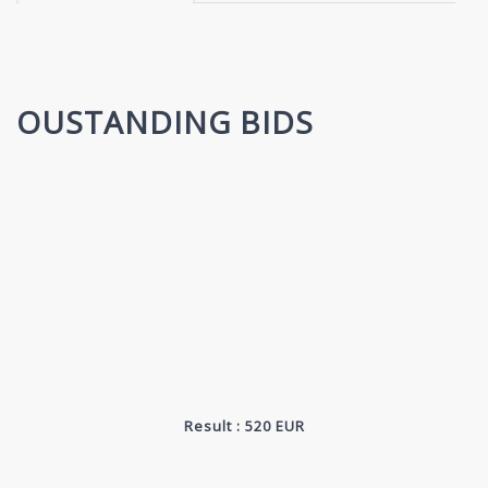
OUSTANDING BIDS
Result : 520 EUR