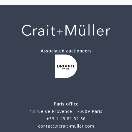
Associated auctioneers
Paris office
18 rue de Provence - 75009 Paris
+33 1 45 81 52 36
contact@crait-muller.com