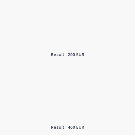
Result : 200 EUR
Result : 460 EUR