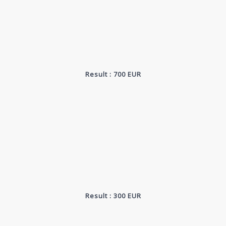
Result : 700 EUR
Result : 300 EUR