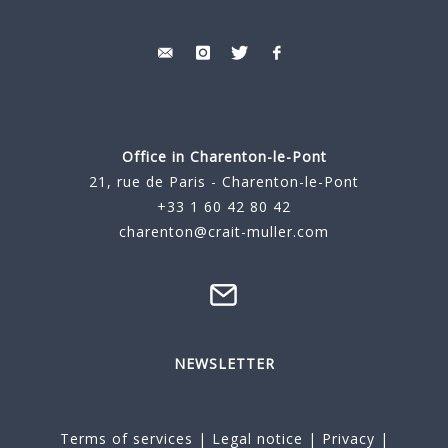
Office in Charenton-le-Pont
21, rue de Paris - Charenton-le-Pont
+33 1 60 42 80 42
charenton@crait-muller.com
NEWSLETTER
Terms of services
|
Legal notice
|
Privacy
|