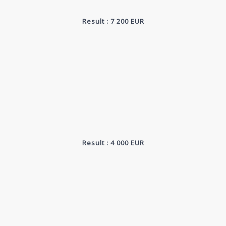
Result : 7 200 EUR
Result : 4 000 EUR