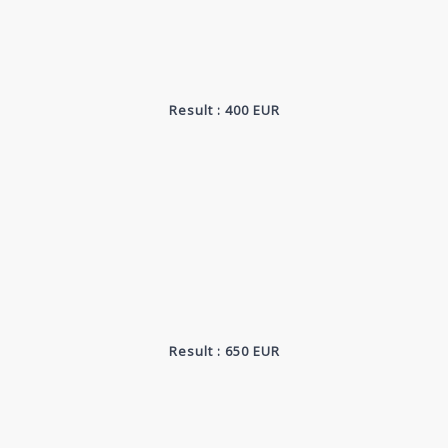
Result : 400 EUR
Result : 650 EUR