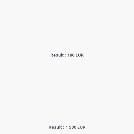
Result : 180 EUR
Result : 1 500 EUR