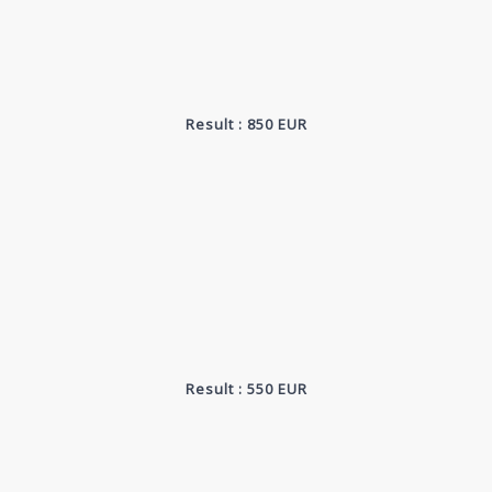
Result : 850 EUR
Result : 550 EUR