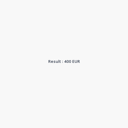
Result : 400 EUR