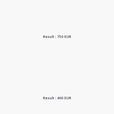
Result : 750 EUR
Result : 400 EUR