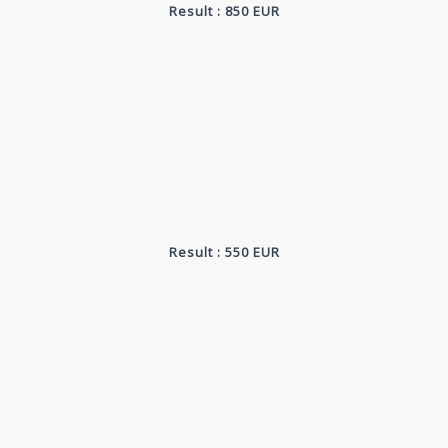
Result : 850 EUR
Result : 550 EUR