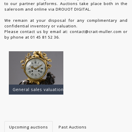
to our partner platforms. Auctions take place both in the
saleroom and online via DROUOT DIGITAL.
We remain at your disposal for any complimentary and
confidential inventory or valuation.
Please contact us by email at:
contact@crait-muller.com
or
by phone at 01 45 81 52 36.
General sales valuation
Upcoming auctions
Past Auctions