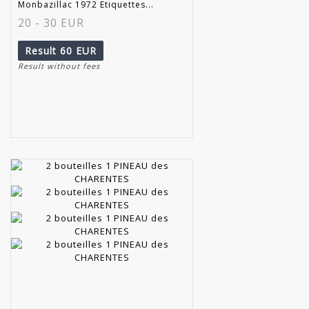
Monbazillac 1972 Etiquettes...
20 - 30 EUR
Result
60 EUR
Result without fees