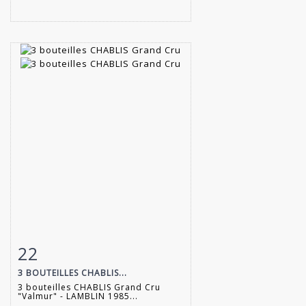
22
Item detail
Zoom
3 BOUTEILLES CHABLIS...
3 bouteilles CHABLIS Grand Cru
"Valmur" - LAMBLIN 1985...