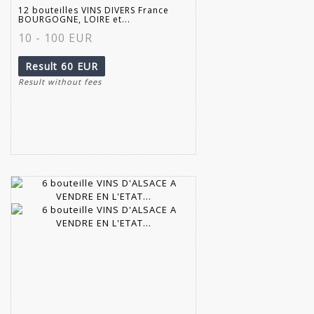
12 bouteilles VINS DIVERS France
BOURGOGNE, LOIRE et...
10 - 100 EUR
Result
60 EUR
Result without fees