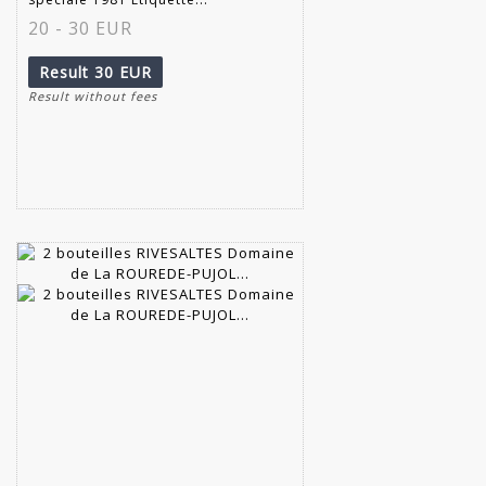
20 - 30 EUR
Result
30 EUR
Result without fees