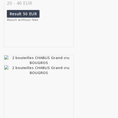
20 - 40 EUR
Result
50 EUR
Result without fees