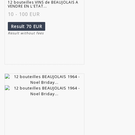
12 bouteilles VINS de BEAUJOLAIS A
VENDRE EN L'ETAT...
10 - 100 EUR
Result
70 EUR
Result without fees