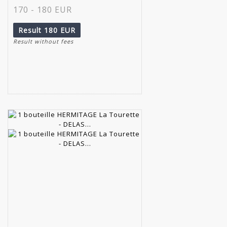
170 - 180 EUR
Result
180 EUR
Result without fees