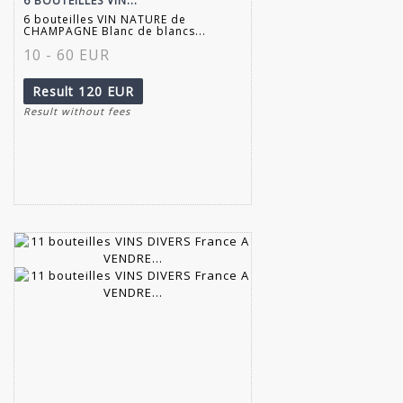
6 BOUTEILLES VIN...
6 bouteilles VIN NATURE de
CHAMPAGNE Blanc de blancs...
10 - 60 EUR
Result
120 EUR
Result without fees