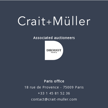
Associated auctioneers
Paris office
18 rue de Provence - 75009 Paris
+33 1 45 81 52 36
contact@crait-muller.com