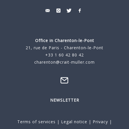
Office in Charenton-le-Pont
21, rue de Paris - Charenton-le-Pont
+33 1 60 42 80 42
charenton@crait-muller.com
NEWSLETTER
Terms of services
|
Legal notice
|
Privacy
|