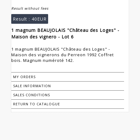
Result without fees
Result :
40EUR
1 magnum BEAUJOLAIS "Château des Loges" -
Maison des vignero - Lot 6
1 magnum BEAUJOLAIS "Château des Loges" -
Maison des vignerons du Perreon 1992 Coffret
bois. Magnum numéroté 142.
MY ORDERS
SALE INFORMATION
SALES CONDITIONS
RETURN TO CATALOGUE