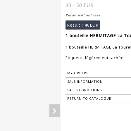
40 - 50 EUR
Result without fees
Result :
40EUR
1 bouteille HERMITAGE La Tou
1 bouteille HERMITAGE La Toure
Etiquette légèrement tachée.
MY ORDERS
SALE INFORMATION
SALES CONDITIONS
RETURN TO CATALOGUE