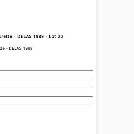
rette - DELAS 1989 - Lot 20
tte - DELAS 1989