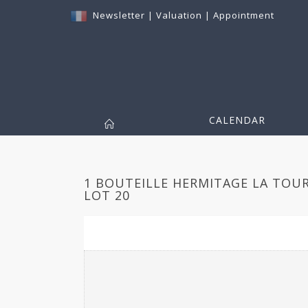
Newsletter
|
Valuation
|
Appointment
CALENDAR
1 BOUTEILLE HERMITAGE LA TOURE
LOT 20