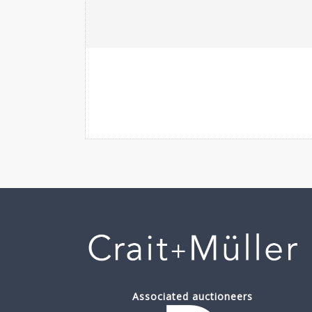
Associated auctioneers