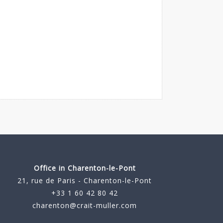
Office in Charenton-le-Pont
21, rue de Paris - Charenton-le-Pont
+33 1 60 42 80 42
charenton@crait-muller.com