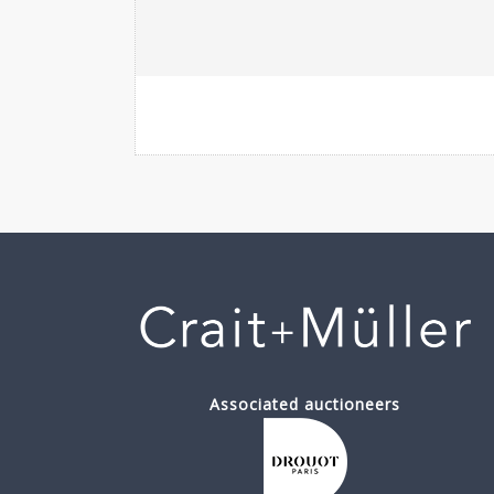
Associated auctioneers