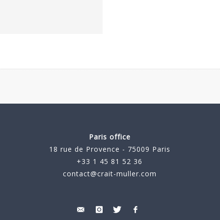
Paris office
18 rue de Provence - 75009 Paris
+33 1 45 81 52 36
contact@crait-muller.com