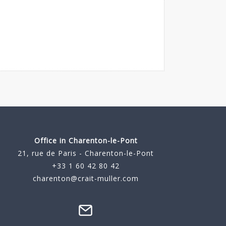
Office in Charenton-le-Pont
21, rue de Paris - Charenton-le-Pont
+33 1 60 42 80 42
charenton@crait-muller.com