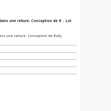
ans une reliure. Conception de R - Lot
s une reliure. Conception de Robj.