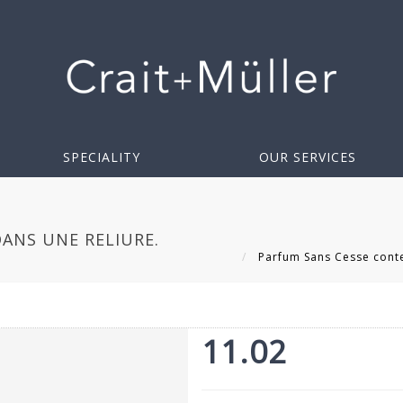
SPECIALITY
OUR SERVICES
ANS UNE RELIURE.
Parfum Sans Cesse conte
11.02