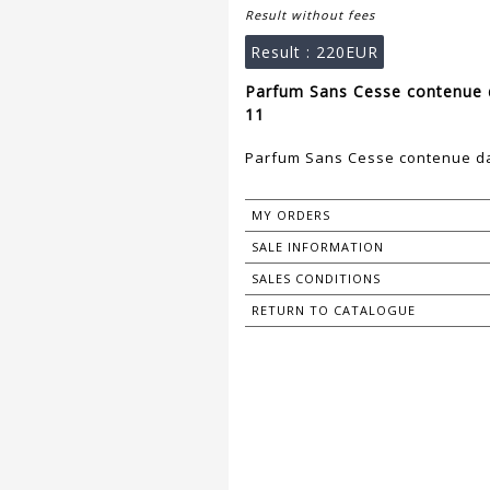
Result without fees
Result :
220EUR
Parfum Sans Cesse contenue d
11
Parfum Sans Cesse contenue dan
MY ORDERS
SALE INFORMATION
SALES CONDITIONS
RETURN TO CATALOGUE