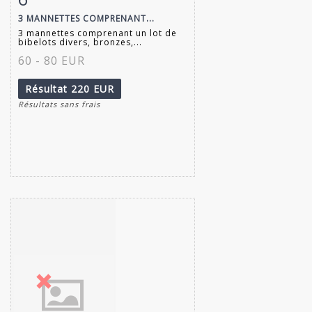
3 MANNETTES COMPRENANT...
3 mannettes comprenant un lot de
bibelots divers, bronzes,...
60 - 80 EUR
Résultat
220 EUR
Résultats sans frais