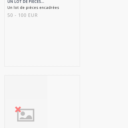
UN LOT DE PIÈCES...
Un lot de pièces encadrées
50 - 100 EUR