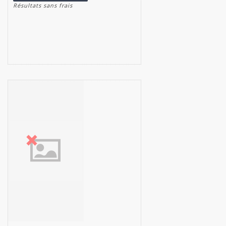
Résultats sans frais