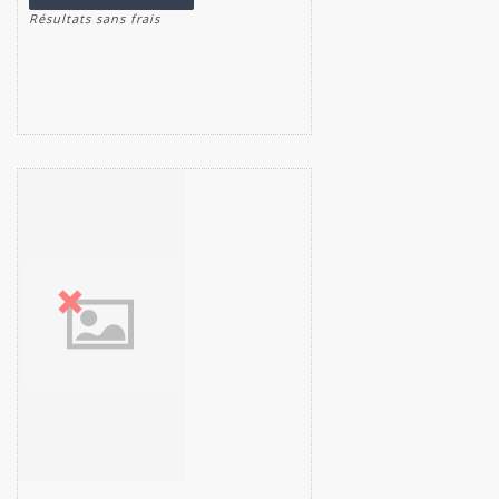
Résultats sans frais