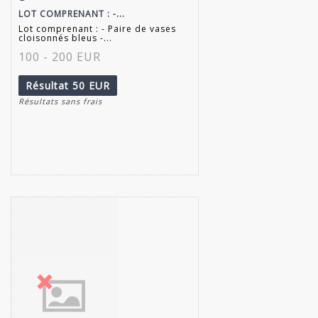
LOT COMPRENANT : -...
Lot comprenant : - Paire de vases
cloisonnés bleus -...
100 - 200 EUR
Résultat
50 EUR
Résultats sans frais