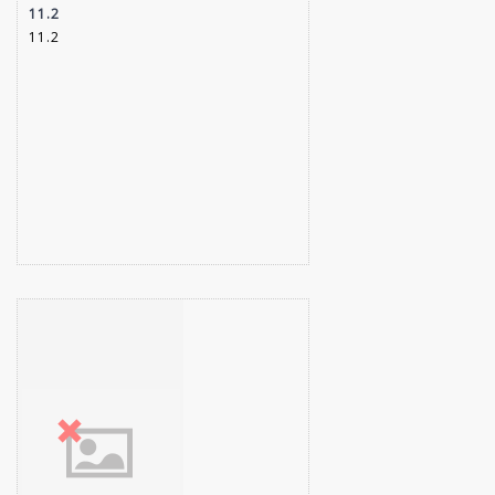
11.2
11.2