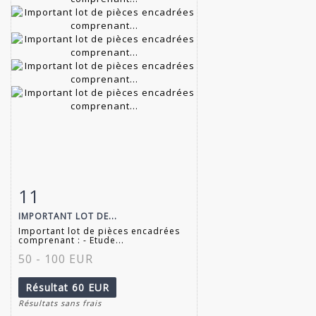
11
Fiche détaillée
Zoom
IMPORTANT LOT DE...
Important lot de pièces encadrées
comprenant : - Etude...
50 - 100 EUR
Résultat
60 EUR
Résultats sans frais