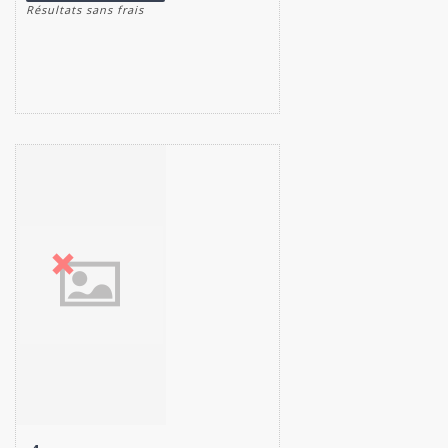
Résultats sans frais