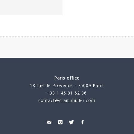
Paris office
18 rue de Provence - 75009 Paris
+33 1 45 81 52 36
contact@crait-muller.com