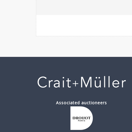
Associated auctioneers