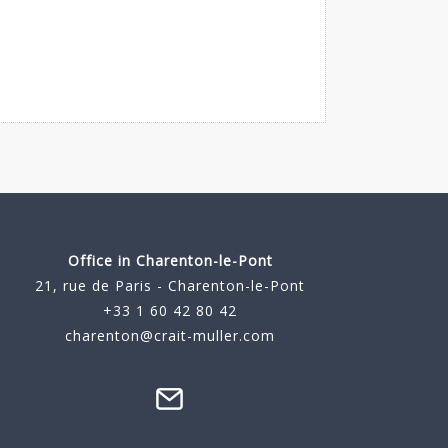
Office in Charenton-le-Pont
21, rue de Paris - Charenton-le-Pont
+33 1 60 42 80 42
charenton@crait-muller.com