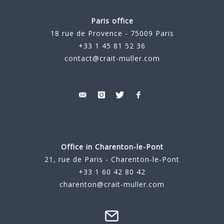
Paris office
18 rue de Provence - 75009 Paris
+33 1 45 81 52 36
contact@crait-muller.com
Office in Charenton-le-Pont
21, rue de Paris - Charenton-le-Pont
+33 1 60 42 80 42
charenton@crait-muller.com