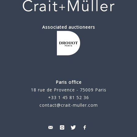
Associated auctioneers
Paris office
18 rue de Provence - 75009 Paris
+33 1 45 81 52 36
contact@crait-muller.com