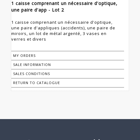
1 caisse comprenant un nécessaire d'optique,
une paire d'app - Lot 2
1 caisse comprenant un nécessaire d'optique,
une paire d'appliques (accidents), une paire de
miroirs, un lot de métal argenté, 3 vases en
verres et divers
MY ORDERS
SALE INFORMATION
SALES CONDITIONS
RETURN TO CATALOGUE