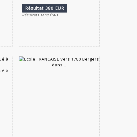
Résultat
380 EUR
Résultats sans frais