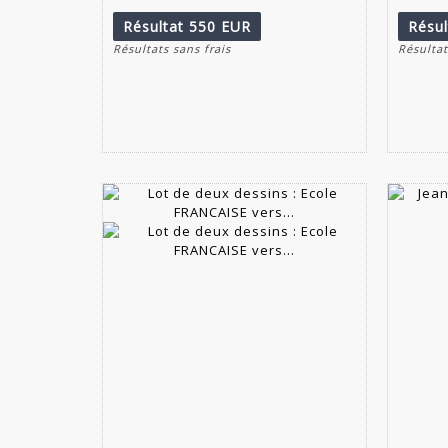
Résultat
550 EUR
Résu
Résultats sans frais
Résultat