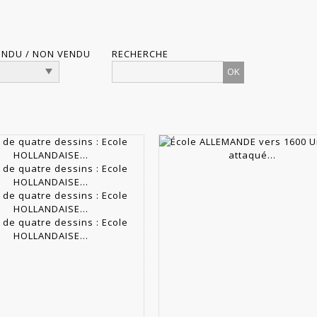
ENDU / NON VENDU
RECHERCHE