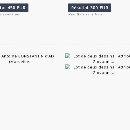
ltat
450 EUR
Résultat
300 EUR
s sans frais
Résultats sans frais