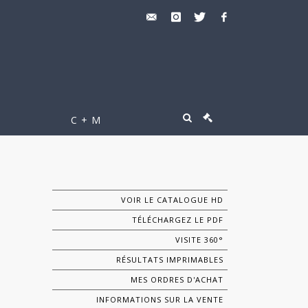
C + M
VOIR LE CATALOGUE HD
TÉLÉCHARGEZ LE PDF
VISITE 360°
RÉSULTATS IMPRIMABLES
MES ORDRES D'ACHAT
INFORMATIONS SUR LA VENTE