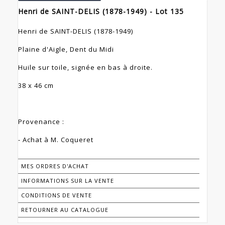
Henri de SAINT-DELIS (1878-1949) - Lot 135
Henri de SAINT-DELIS (1878-1949)
Plaine d'Aigle, Dent du Midi
Huile sur toile, signée en bas à droite.
38 x 46 cm
Provenance :
- Achat à M. Coqueret
MES ORDRES D'ACHAT
INFORMATIONS SUR LA VENTE
CONDITIONS DE VENTE
RETOURNER AU CATALOGUE