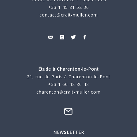
+33 1 45 81 52 36
contact@crait-muller.com
Étude à
Charenton-le-Pont
21, rue de Paris à Charenton-le-Pont
+33 1 60 42 80 42
charenton@crait-muller.com
NEWSLETTER