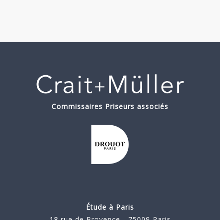
Commissaires Priseurs associés
Étude à Paris
18 rue de Provence - 75009 Paris