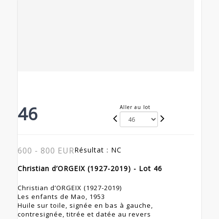
46
Aller au lot
600 - 800 EUR
Résultat :
NC
Christian d’ORGEIX (1927-2019) - Lot 46
Christian d’ORGEIX (1927-2019)
Les enfants de Mao, 1953
Huile sur toile, signée en bas à gauche,
contresignée, titrée et datée au revers