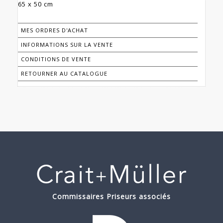
65 x 50 cm
MES ORDRES D'ACHAT
INFORMATIONS SUR LA VENTE
CONDITIONS DE VENTE
RETOURNER AU CATALOGUE
Commissaires Priseurs associés