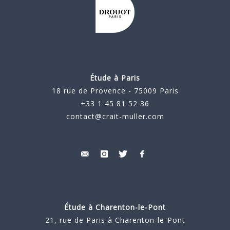
Étude à Paris
18 rue de Provence - 75009 Paris
+33 1 45 81 52 36
contact@crait-muller.com
Étude à
Charenton-le-Pont
21, rue de Paris à Charenton-le-Pont