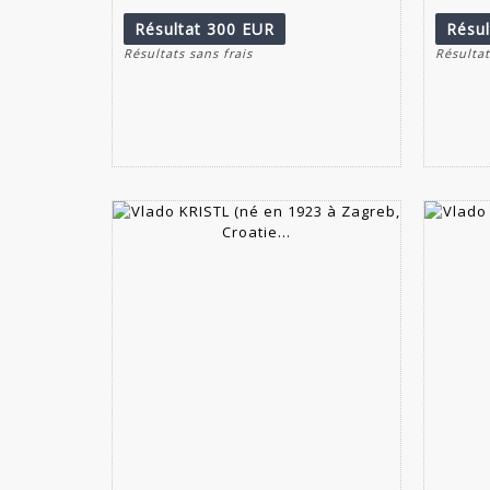
Résultat
300 EUR
Résu
Résultats sans frais
Résultat