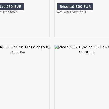
ltat
580 EUR
Résultat
800 EUR
s sans frais
Résultats sans frais