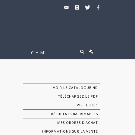
C + M
VOIR LE CATALOGUE HD
TÉLÉCHARGEZ LE PDF
VISITE 360°
RÉSULTATS IMPRIMABLES
MES ORDRES D'ACHAT
INFORMATIONS SUR LA VENTE