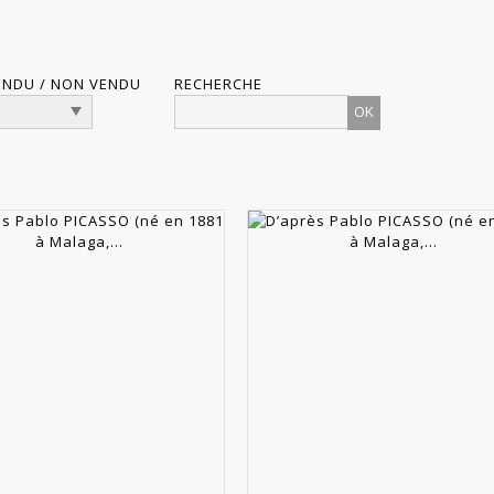
ENDU / NON VENDU
RECHERCHE