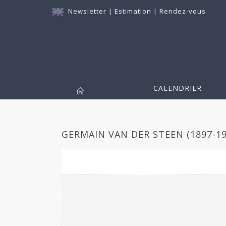
Newsletter
|
Estimation
|
Rendez-vous
CALENDRIER
GERMAIN VAN DER STEEN (1897-19