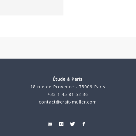
Étude à Paris
18 rue de Provence - 75009 Paris
+33 1 45 81 52 36
contact@crait-muller.com