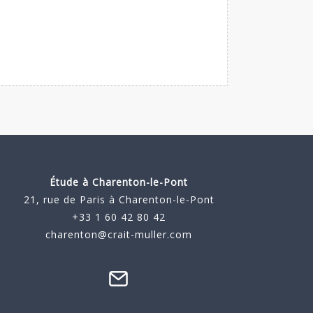
Étude à
Charenton-le-Pont
21, rue de Paris à Charenton-le-Pont
+33 1 60 42 80 42
charenton@crait-muller.com