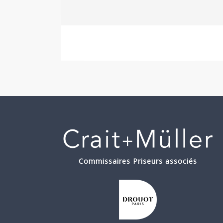
Commissaires Priseurs associés