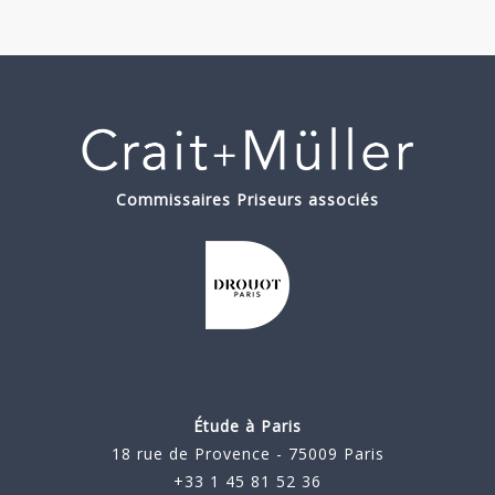
Commissaires Priseurs associés
Étude à Paris
18 rue de Provence - 75009 Paris
+33 1 45 81 52 36