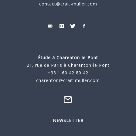
contact@crait-muller.com
Étude à
Charenton-le-Pont
21, rue de Paris à Charenton-le-Pont
+33 1 60 42 80 42
charenton@crait-muller.com
NEWSLETTER