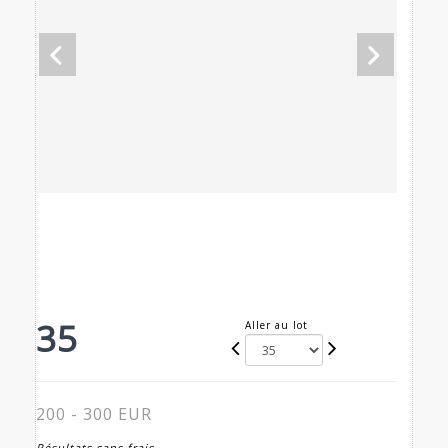
35
Aller au lot
200 - 300 EUR
Résultats sans frais