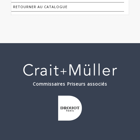
RETOURNER AU CATALOGUE
Commissaires Priseurs associés