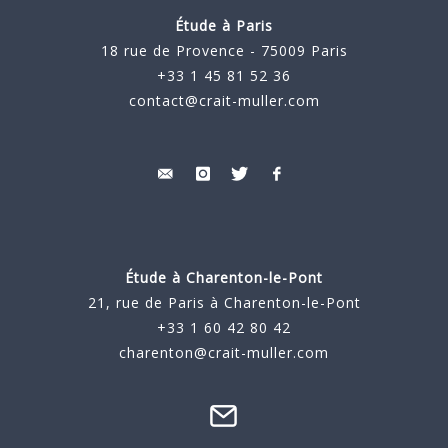
Étude à Paris
18 rue de Provence - 75009 Paris
+33 1 45 81 52 36
contact@crait-muller.com
Étude à
Charenton-le-Pont
21, rue de Paris à Charenton-le-Pont
+33 1 60 42 80 42
charenton@crait-muller.com