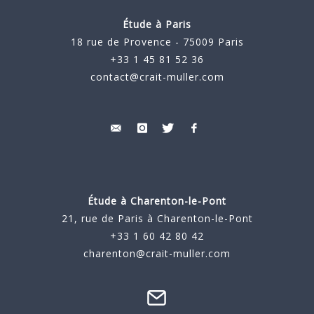
Étude à Paris
18 rue de Provence - 75009 Paris
+33 1 45 81 52 36
contact@crait-muller.com
Étude à
Charenton-le-Pont
21, rue de Paris à Charenton-le-Pont
+33 1 60 42 80 42
charenton@crait-muller.com