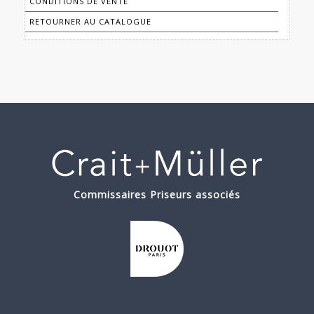
CONDITIONS DE VENTE
RETOURNER AU CATALOGUE
Commissaires Priseurs associés