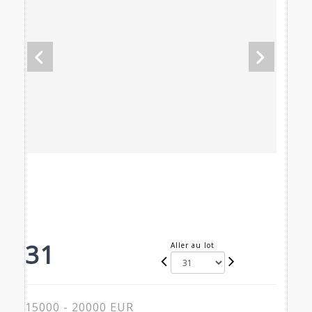
31
Aller au lot
15000 - 20000 EUR