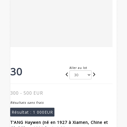
30
Aller au lot
300 - 500 EUR
Résultats sans frais
Résultat :
1 000EUR
T’ANG Haywen (né en 1927 à Xiamen, Chine et