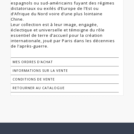
espagnols ou sud-américains fuyant des régimes
dictatoriaux ou exilés d’Europe de l’Est ou
d’Afrique du Nord voire d’une plus lointaine
Chine.
Leur collection est à leur image, engagée,
éclectique et universelle et témoigne du rôle
essentiel de terre d’accueil pour la création
internationale, joué par Paris dans les décennies
de l’après-guerre.
MES ORDRES D'ACHAT
INFORMATIONS SUR LA VENTE
CONDITIONS DE VENTE
RETOURNER AU CATALOGUE