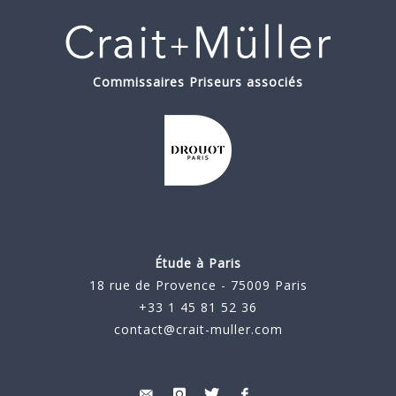
Commissaires Priseurs associés
Étude à Paris
18 rue de Provence - 75009 Paris
+33 1 45 81 52 36
contact@crait-muller.com