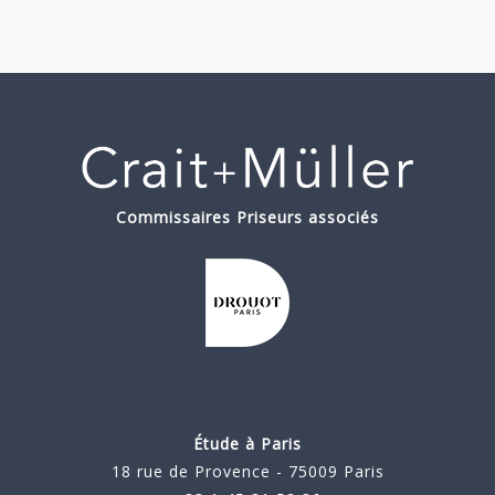
Commissaires Priseurs associés
Étude à Paris
18 rue de Provence - 75009 Paris