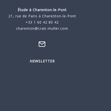
Étude à
Charenton-le-Pont
21, rue de Paris à Charenton-le-Pont
+33 1 60 42 80 42
charenton@crait-muller.com
NEWSLETTER