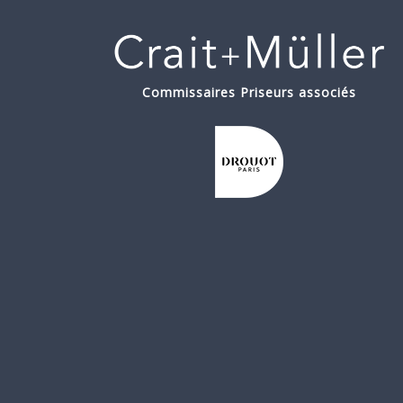
Commissaires Priseurs associés