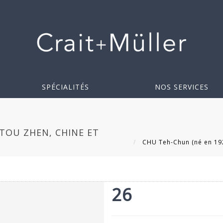
SPÉCIALITÉS
NOS SERVICES
ITOU ZHEN, CHINE ET
CHU Teh-Chun (né en 1920
26