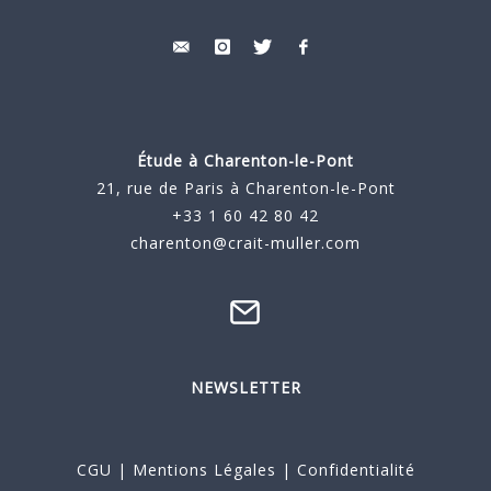
Étude à
Charenton-le-Pont
21, rue de Paris à Charenton-le-Pont
+33 1 60 42 80 42
charenton@crait-muller.com
NEWSLETTER
CGU
|
Mentions Légales
|
Confidentialité