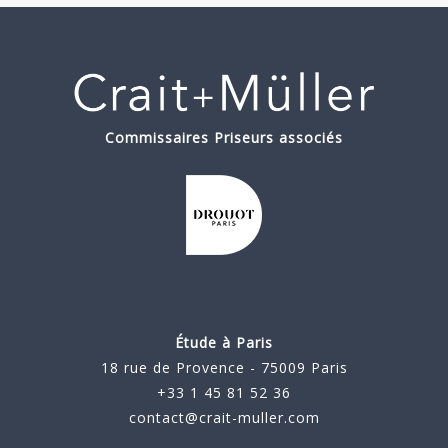
Commissaires Priseurs associés
Étude à Paris
18 rue de Provence - 75009 Paris
+33 1 45 81 52 36
contact@crait-muller.com