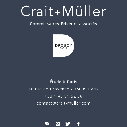
Commissaires Priseurs associés
Étude à Paris
18 rue de Provence - 75009 Paris
+33 1 45 81 52 36
contact@crait-muller.com