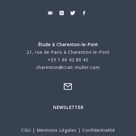
Étude à
Charenton-le-Pont
21, rue de Paris à Charenton-le-Pont
+33 1 60 42 80 42
charenton@crait-muller.com
NEWSLETTER
CGU
|
Mentions Légales
|
Confidentialité