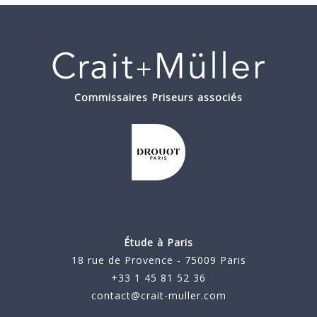
Commissaires Priseurs associés
Étude à Paris
18 rue de Provence - 75009 Paris
+33 1 45 81 52 36
contact@crait-muller.com