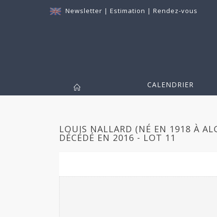
Newsletter
|
Estimation
|
Rendez-vous
CALENDRIER
LOUIS NALLARD (NÉ EN 1918 À AL
DÉCÉDÉ EN 2016 - LOT 11