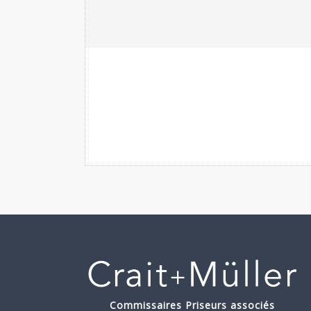
Commissaires Priseurs associés