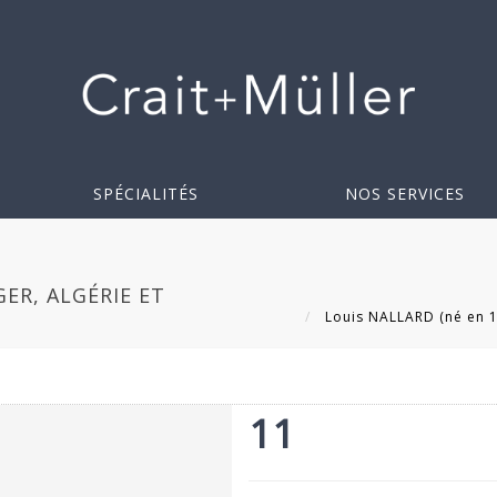
SPÉCIALITÉS
NOS SERVICES
GER, ALGÉRIE ET
Louis NALLARD (né en 19
11