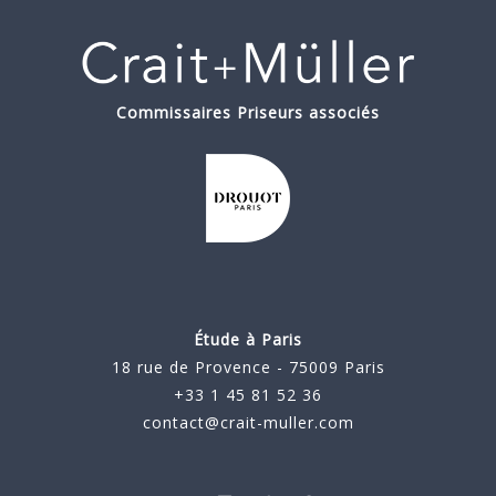
Commissaires Priseurs associés
Étude à Paris
18 rue de Provence - 75009 Paris
+33 1 45 81 52 36
contact@crait-muller.com