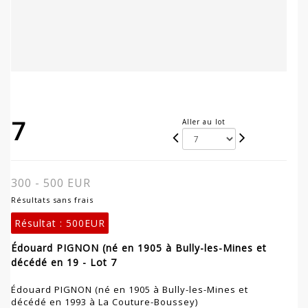
7
Aller au lot
300 - 500 EUR
Résultats sans frais
Résultat :
500EUR
Édouard PIGNON (né en 1905 à Bully-les-Mines et
décédé en 19 - Lot 7
Édouard PIGNON (né en 1905 à Bully-les-Mines et
décédé en 1993 à La Couture-Boussey)