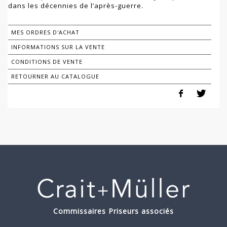
dans les décennies de l’après-guerre.
MES ORDRES D'ACHAT
INFORMATIONS SUR LA VENTE
CONDITIONS DE VENTE
RETOURNER AU CATALOGUE
Commissaires Priseurs associés