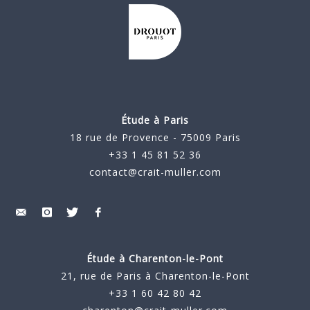
Étude à Paris
18 rue de Provence - 75009 Paris
+33 1 45 81 52 36
contact@crait-muller.com
Étude à
Charenton-le-Pont
21, rue de Paris à Charenton-le-Pont
+33 1 60 42 80 42