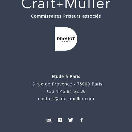
Commissaires Priseurs associés
Étude à Paris
18 rue de Provence - 75009 Paris
+33 1 45 81 52 36
contact@crait-muller.com