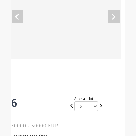
6
Aller au lot
30000 - 50000 EUR
Résultats sans frais