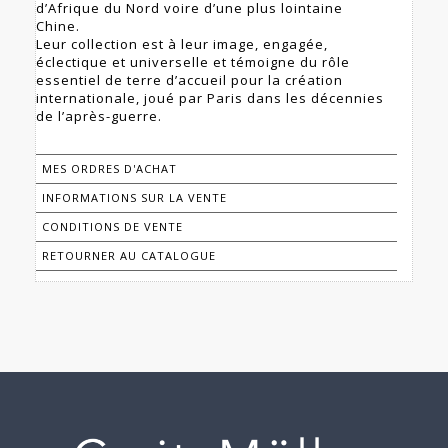
d’Afrique du Nord voire d’une plus lointaine
Chine.
Leur collection est à leur image, engagée,
éclectique et universelle et témoigne du rôle
essentiel de terre d’accueil pour la création
internationale, joué par Paris dans les décennies
de l’après-guerre.
MES ORDRES D'ACHAT
INFORMATIONS SUR LA VENTE
CONDITIONS DE VENTE
RETOURNER AU CATALOGUE