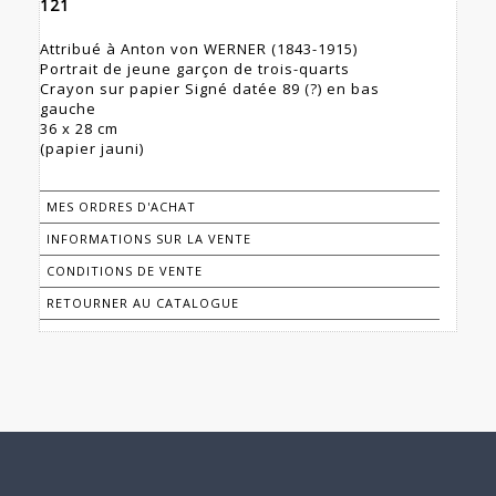
121
Attribué à Anton von WERNER (1843-1915)
Portrait de jeune garçon de trois-quarts
Crayon sur papier Signé datée 89 (?) en bas
gauche
36 x 28 cm
(papier jauni)
MES ORDRES D'ACHAT
INFORMATIONS SUR LA VENTE
CONDITIONS DE VENTE
RETOURNER AU CATALOGUE