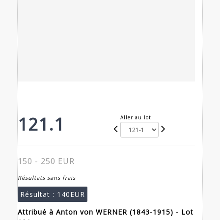
121.1
Aller au lot
150 - 250 EUR
Résultats sans frais
Résultat :
140EUR
Attribué à Anton von WERNER (1843-1915) - Lot