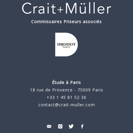
Commissaires Priseurs associés
Étude à Paris
18 rue de Provence - 75009 Paris
+33 1 45 81 52 36
contact@crait-muller.com