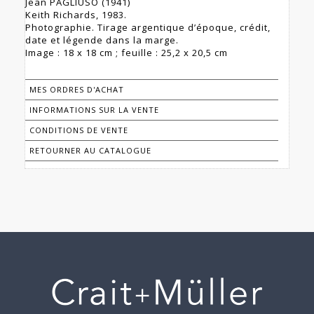
Jean PAGLIUSO (1941)
Keith Richards, 1983.
Photographie. Tirage argentique d’époque, crédit,
date et légende dans la marge.
Image : 18 x 18 cm ; feuille : 25,2 x 20,5 cm
MES ORDRES D'ACHAT
INFORMATIONS SUR LA VENTE
CONDITIONS DE VENTE
RETOURNER AU CATALOGUE