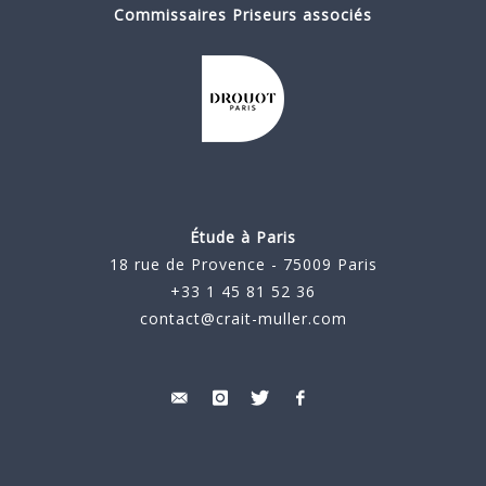
Commissaires Priseurs associés
Étude à Paris
18 rue de Provence - 75009 Paris
+33 1 45 81 52 36
contact@crait-muller.com