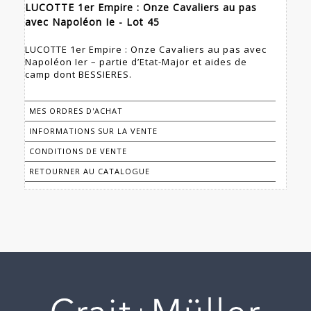
LUCOTTE 1er Empire : Onze Cavaliers au pas
avec Napoléon Ie - Lot 45
LUCOTTE 1er Empire : Onze Cavaliers au pas avec
Napoléon Ier – partie d’Etat-Major et aides de
camp dont BESSIERES.
MES ORDRES D'ACHAT
INFORMATIONS SUR LA VENTE
CONDITIONS DE VENTE
RETOURNER AU CATALOGUE