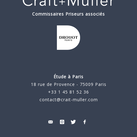
Commissaires Priseurs associés
Étude à Paris
18 rue de Provence - 75009 Paris
+33 1 45 81 52 36
contact@crait-muller.com