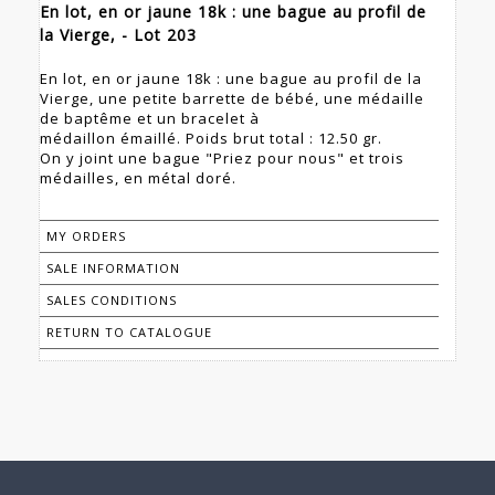
En lot, en or jaune 18k : une bague au profil de
la Vierge, - Lot 203
En lot, en or jaune 18k : une bague au profil de la
Vierge, une petite barrette de bébé, une médaille
de baptême et un bracelet à
médaillon émaillé. Poids brut total : 12.50 gr.
On y joint une bague "Priez pour nous" et trois
médailles, en métal doré.
MY ORDERS
SALE INFORMATION
SALES CONDITIONS
RETURN TO CATALOGUE