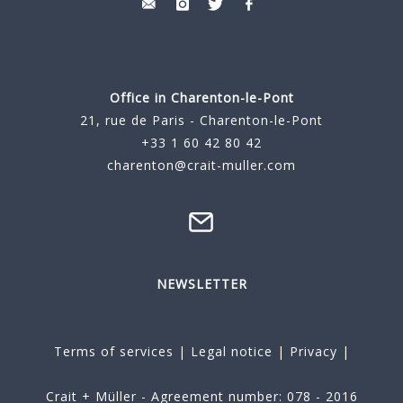
Office in Charenton-le-Pont
21, rue de Paris - Charenton-le-Pont
+33 1 60 42 80 42
charenton@crait-muller.com
NEWSLETTER
Terms of services
|
Legal notice
|
Privacy
|
Crait + Müller - Agreement number: 078 - 2016