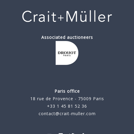
Associated auctioneers
Paris office
18 rue de Provence - 75009 Paris
+33 1 45 81 52 36
contact@crait-muller.com