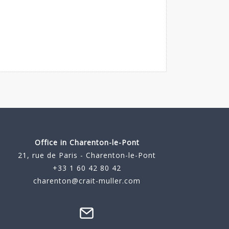
Office in Charenton-le-Pont
21, rue de Paris - Charenton-le-Pont
+33 1 60 42 80 42
charenton@crait-muller.com