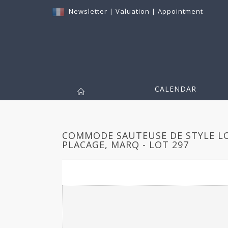
Newsletter
|
Valuation
|
Appointment
CALENDAR
COMMODE SAUTEUSE DE STYLE LOU
PLACAGE, MARQ - LOT 297