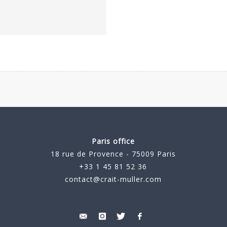
Paris office
18 rue de Provence - 75009 Paris
+33 1 45 81 52 36
contact@crait-muller.com