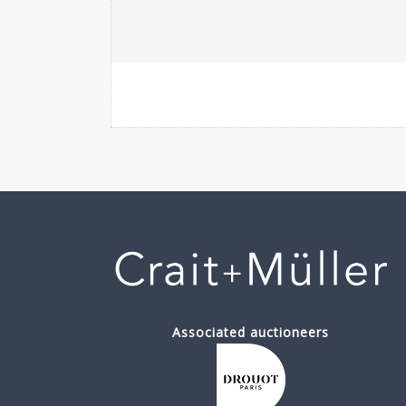
Associated auctioneers