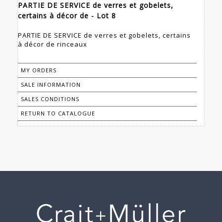
PARTIE DE SERVICE de verres et gobelets,
certains à décor de - Lot 8
PARTIE DE SERVICE de verres et gobelets, certains
à décor de rinceaux
MY ORDERS
SALE INFORMATION
SALES CONDITIONS
RETURN TO CATALOGUE