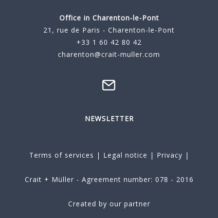
Office in Charenton-le-Pont
21, rue de Paris - Charenton-le-Pont
+33 1 60 42 80 42
charenton@crait-muller.com
NEWSLETTER
Terms of services
|
Legal notice
|
Privacy
|
Crait + Müller - Agreement number: 078 - 2016
Created by our partner