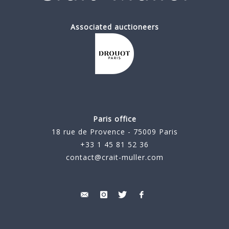
Associated auctioneers
Paris office
18 rue de Provence - 75009 Paris
+33 1 45 81 52 36
contact@crait-muller.com